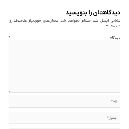
دیدگاهتان را بنویسید
نشانی ایمیل شما منتشر نخواهد شد.
بخش‌های موردنیاز علامت‌گذاری
شده‌اند
*
دیدگاه
*
نام*
ایمیل*