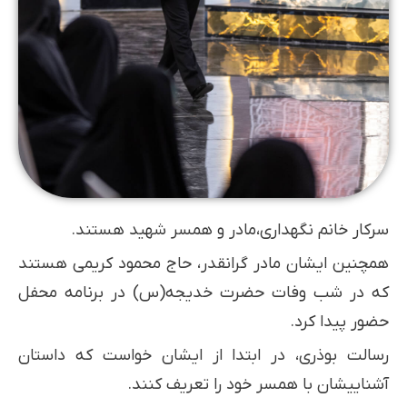
سرکار خانم نگهداری،مادر و همسر شهید هستند.
همچنین ایشان مادر گرانقدر، حاج محمود کریمی هستند
که در شب وفات حضرت خدیجه(س) در برنامه محفل
حضور پیدا کرد.
رسالت بوذری، در ابتدا از ایشان خواست که داستان
آشناییشان با همسر خود را تعریف کنند.