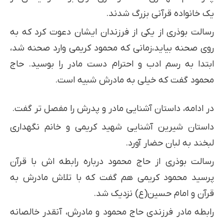
یک خانواده قرآنی بزرگ شدند.
رسالت بوذری از یکی از فرزندان ایشان دعوت کرد که به
روی صحنه بیاید،زمانی که محمود کریمی وارد صحنه شد،
ابتدا به رسم ادب و احترام دست مادر را بوسید. حاج
محمود گفت که خیلی به مادرش شبیه است.
در ادامه، داستان آشنایی مادر و پدرش را مفصل­ تر گفت.
داستان شیرین آشنایی شهید کریمی و خانم نگهداری
لبخند به لبان حضار آورد.
رسالت بوذری از حاج محمود درباره رابطه­ اش با قرآن
پرسید محمود کریمی هم گفت که با تلاش مادرش به
قرآن و امام حسین(ع) نزدیک شد.
رابطه مادر فرزندی حاج محمود و مادرش، آنقدر خالصانه