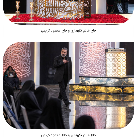
حاج خانم نگهداری و حاج محمود کریمی
حاج خانم نگهداری و حاج محمود کریمی