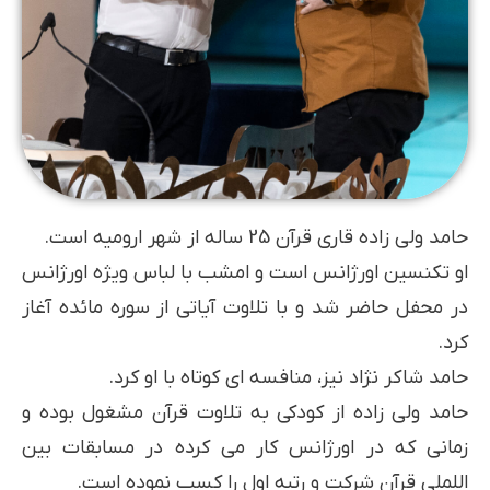
حامد ولی زاده قاری قرآن 25 ساله از شهر ارومیه است.
او تکنسین اورژانس است و امشب با لباس ویژه اورژانس
در محفل حاضر شد و با تلاوت آیاتی از سوره مائده آغاز
کرد.
حامد شاکر نژاد نیز، منافسه ای کوتاه با او کرد.
حامد ولی زاده از کودکی به تلاوت قرآن مشغول بوده و
زمانی که در اورژانس کار می کرده در مسابقات بین
اللملی قرآن شرکت و رتبه اول را کسب نموده است.