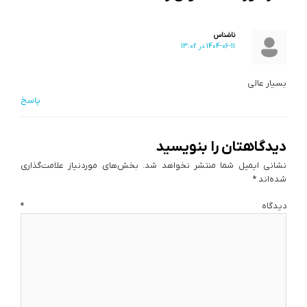
ناشناس
1404-06-11 در 13:02
بسیار عالی
پاسخ
دیدگاهتان را بنویسید
نشانی ایمیل شما منتشر نخواهد شد.
بخش‌های موردنیاز علامت‌گذاری
شده‌اند
*
دیدگاه
*