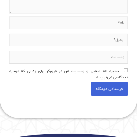
نام*
ایمیل*
وبسایت
ذخیره نام، ایمیل و وبسایت من در مرورگر برای زمانی که دوباره
دیدگاهی می‌نویسم.