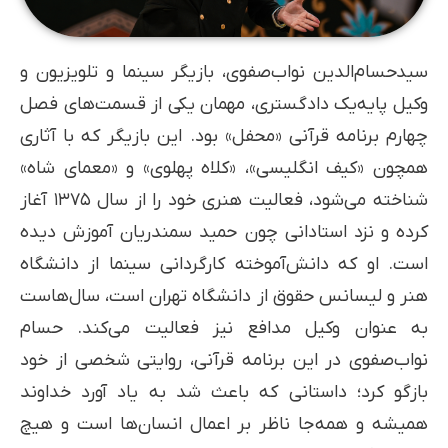
سیدحسام‌الدین نواب‌صفوی، بازیگر سینما و تلویزیون و
وکیل پایه‌یک دادگستری، مهمان یکی از قسمت‌های فصل
چهارم برنامه قرآنی «محفل» بود. این بازیگر که با آثاری
همچون «کیف انگلیسی»، «کلاه پهلوی» و «معمای شاه»
شناخته می‌شود، فعالیت هنری خود را از سال ۱۳۷۵ آغاز
کرده و نزد استادانی چون حمید سمندریان آموزش دیده
است. او که دانش‌آموخته کارگردانی سینما از دانشگاه
هنر و لیسانس حقوق از دانشگاه تهران است، سال‌هاست
به عنوان وکیل مدافع نیز فعالیت می‌کند. حسام
نواب‌صفوی در این برنامه قرآنی، روایتی شخصی از خود
بازگو کرد؛ داستانی که باعث شد به یاد آورد خداوند
همیشه و همه‌جا ناظر بر اعمال انسان‌ها است و هیچ