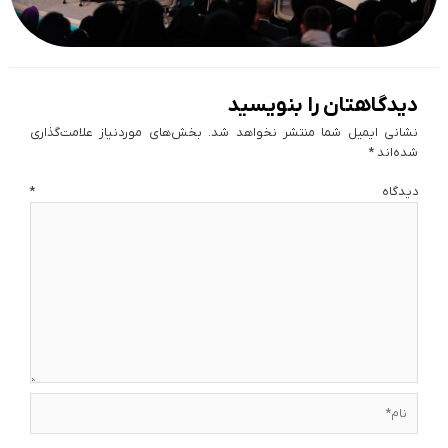
دیدگاهتان را بنویسید
نشانی ایمیل شما منتشر نخواهد شد.
بخش‌های موردنیاز علامت‌گذاری
شده‌اند
*
دیدگاه
*
نام*