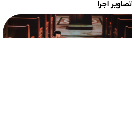
تصاویر اجرا