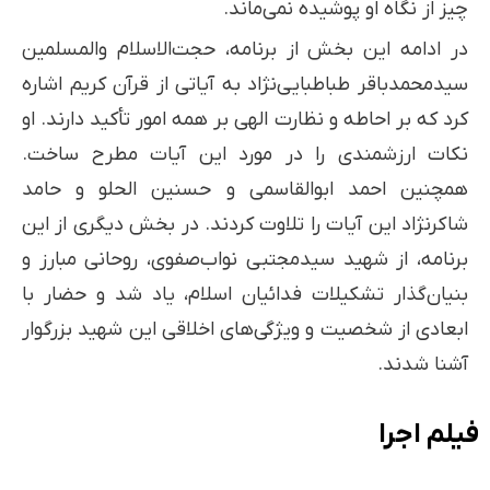
چیز از نگاه او پوشیده نمی‌ماند.
در ادامه این بخش از برنامه، حجت‌الاسلام والمسلمین
سیدمحمدباقر طباطبایی‌نژاد به آیاتی از قرآن کریم اشاره
کرد که بر احاطه و نظارت الهی بر همه امور تأکید دارند. او
نکات ارزشمندی را در مورد این آیات مطرح ساخت.
همچنین احمد ابوالقاسمی و حسنین الحلو و حامد
شاکرنژاد این آیات را تلاوت کردند. در بخش دیگری از این
برنامه، از شهید سیدمجتبی نواب‌صفوی، روحانی مبارز و
بنیان‌گذار تشکیلات فدائیان اسلام، یاد شد و حضار با
ابعادی از شخصیت و ویژگی‌های اخلاقی این شهید بزرگوار
آشنا شدند.
فیلم اجرا