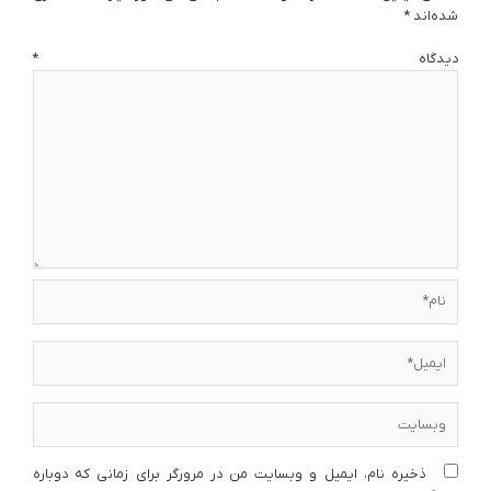
شده‌اند
*
دیدگاه
*
نام*
ایمیل*
وبسایت
ذخیره نام، ایمیل و وبسایت من در مرورگر برای زمانی که دوباره