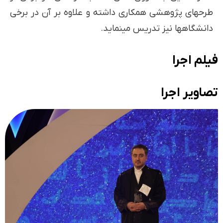
طرح­های پژوهشی همکاری داشته و علاوه بر آن در برخی
دانشگاه­ها نیز تدریس می­نماید.
فیلم اجرا
تصاویر اجرا