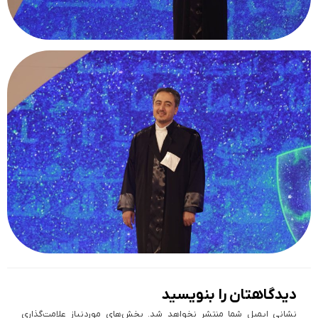
دیدگاهتان را بنویسید
نشانی ایمیل شما منتشر نخواهد شد.
بخش‌های موردنیاز علامت‌گذاری