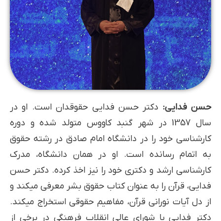
حسن فدایی:
دکتر حسن فدایی حقوقدان است. او در
سال 1357 در شهر گنبد کاووس متولد شده و دوره
کارشناسی خود را در دانشگاه امام صادق در رشته حقوق
به اتمام رسانده است. او در همان دانشگاه، مدرک
کارشناسی ارشد و دکتری خود را نیز اخذ کرده. دکتر حسن
فدایی، قرآن را به عنوان کتاب حقوق بشر معرفی می­کند و
از دل آیات نورانی قرآن، مفاهیم حقوقی استخراج می­کند.
دکتر فدایی با شورای عالی انقلاب فرهنگی در برخی از