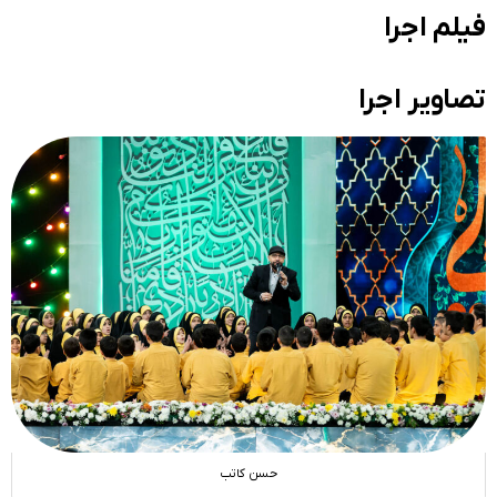
فیلم اجرا
تصاویر اجرا
حسن کاتب