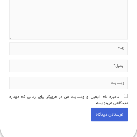
نام*
ایمیل*
وبسایت
ذخیره نام، ایمیل و وبسایت من در مرورگر برای زمانی که دوباره
دیدگاهی می‌نویسم.