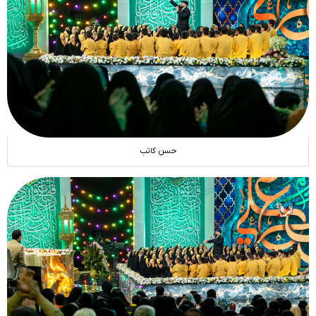
حسن کاتب