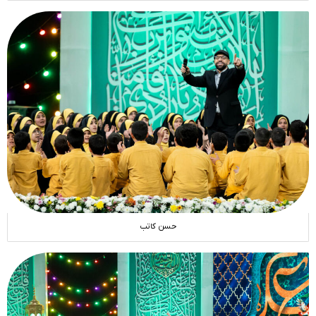
حسن کاتب