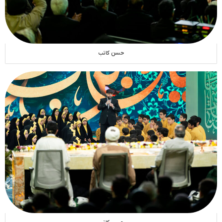
حسن کاتب