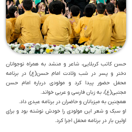
حسن کاتب کربلایی، شاعر و منشد به همراه نوجوانان
دختر و پسر در شب ولادت امام حسن(ع) در برنامه
محفل حضور پیدا کرد و مولودی درباره امام حسن
مجتبی(ع)، به زبان فارسی و عربی خواند.
همچنین به میزبانان و حاضران در برنامه عیدی داد.
او سبک و شعر این مولودی را خودش نوشته بود و برای
اولین بار در برنامه محفل اجرا کرد.