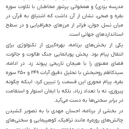
مدرسه یزدی) و همخوانی پرشور مخاطبان با تلاوت سوره
بقره و ضحی، نشان از آن داشت که اشتیاق به قرآن در
میان نسل جوان، فراتر از مرزهای جغرافیایی و در سطح
استانداردهای جهانی است.
یکی از بخش‌های برنامه، بهره‌گیری از تکنولوژی برای
انتقال پیام بود. پخش پویانمایی جنگ طالوت و جالوت،
فضای معنوی را با هیجان تاریخی پیوند زد. در ادامه،
سیدکاظم روحبخش با تحلیل دقیق آیات ۲۴۹ و ۲۵۰ سوره
بقره، پیام محوری این قسمت را تبیین کرد: اینکه چگونه
پیروزی، نه با تعداد زیاد، بلکه با ایمان استوار و استقامت
در برابر سختی‌ها به دست می‌آید.
در بخشی از برنامه، احسان مهدی با به تصویر کشیدن
چالش‌های روزمره مانند ترافیک، کوهپیمایی و سختی‌های