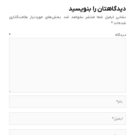
دیدگاهتان را بنویسید
نشانی ایمیل شما منتشر نخواهد شد.
بخش‌های موردنیاز علامت‌گذاری
شده‌اند
*
دیدگاه
*
نام*
ایمیل*
وبسایت