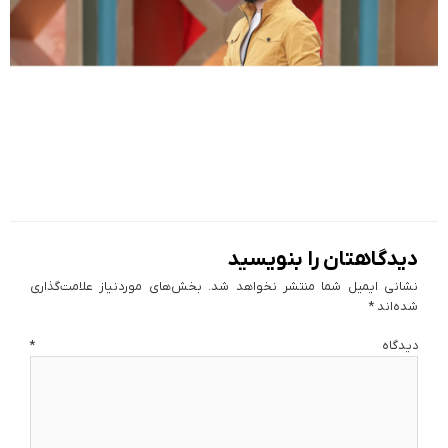
دیدگاهتان را بنویسید
نشانی ایمیل شما منتشر نخواهد شد.
بخش‌های موردنیاز علامت‌گذاری
شده‌اند
*
دیدگاه
*