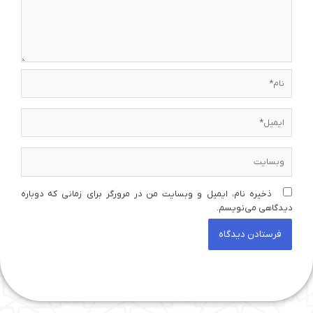
نام*
ایمیل*
وبسایت
ذخیره نام، ایمیل و وبسایت من در مرورگر برای زمانی که دوباره
دیدگاهی می‌نویسم.