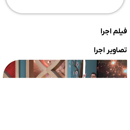
فیلم اجرا
تصاویر اجرا