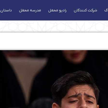
گ
شرکت کنندگان
رادیو محفل
مدرسه محفل
داستان 