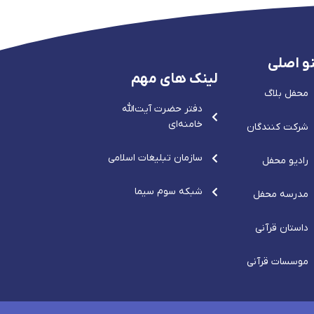
و اصلی
لینک های مهم
محفل بلاگ
دفتر حضرت آيت‌الله‌
خامنه‌ای
شرکت کنندگان
سازمان تبلیغات اسلامی
رادیو محفل
شبکه سوم سیما
مدرسه محفل
داستان قرآنی
موسسات قرآنی