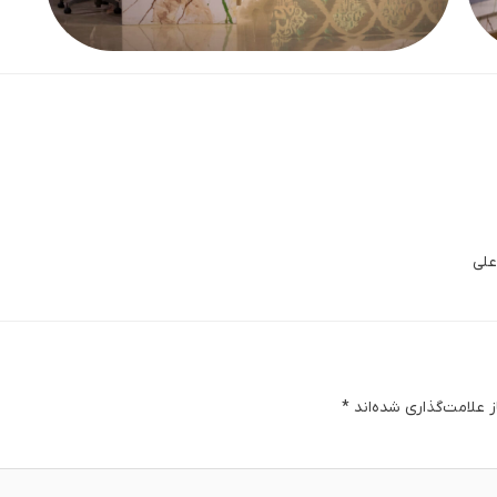
علی
 علامت‌گذاری شده‌اند
*
دگا