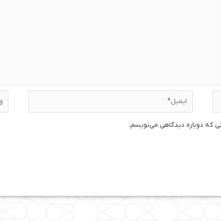
ایمیل*
وبس
نی که دوباره دیدگاهی می‌نویسم.