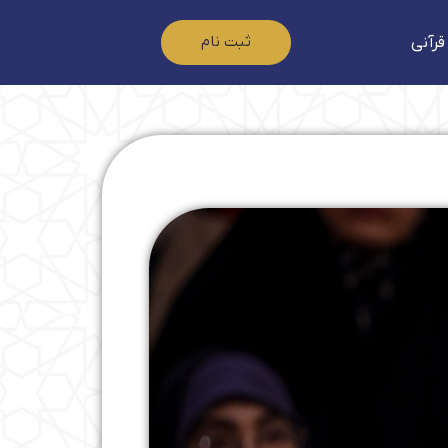
ثبت نام
قرآنی