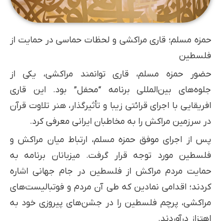
حمزه مسلم؛ قاری مراکشی و لحظات حماسی در حمایت از
فلسطین
حضور حمزه مسلم، قاری توانمند مراکشی، یکی از
جلوه‌های بین‌المللی برنامه “محفل” بود. این قاری
افریقایی با اجرای قرائتی زیبا و تأثیرگذار، هنر تلاوت قرآن
در سرزمین مراکش را به مخاطبان ایرانی معرفی کرد.
پس از اجرای موفق حمزه مسلم، ارتباط میان مراکش و
فلسطین مورد توجه قرار گرفت. میزبانان برنامه به
حمایت مردم مراکش از فلسطین در جام جهانی اشاره
کردند؛ اقدامی نمادین که طی آن مردم و فوتبالیست‌های
مراکشی، پرچم فلسطین را در جشن‌های پیروزی خود به
اهتزاز درآوردند.