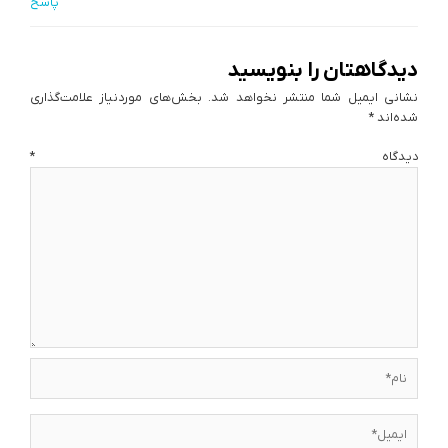
پاسخ
دیدگاهتان را بنویسید
نشانی ایمیل شما منتشر نخواهد شد.
بخش‌های موردنیاز علامت‌گذاری
شده‌اند
*
دیدگاه
*
نام*
ایمیل*