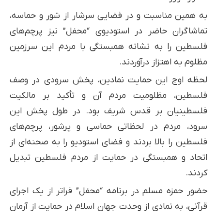
به همین مناسبت و در فضایی سرشار از شور و حماسه،
تماشاگران حاضر در استودیوی “محفل” نیز پرچم‌های
فلسطین را به نشانه همبستگی با مردم این سرزمین
مظلوم به اهتزاز درآوردند.
لحظه اوج این حمایت نمادین، پخش سرودی در وصف
فلسطین، مظلومیت مردم آن و تأکید بر مالکیت
فلسطینیان بر قدس شریف بود. در طول پخش این
سرود، مردم در لحظاتی حماسی و پرشور، پرچم‌های
فلسطین را بالا بردند و فضای استودیو را به صحنه‌ای از
اتحاد و همبستگی در حمایت از مردم فلسطین تبدیل
کردند.
حضور حمزه مسلم در برنامه “محفل” فراتر از یک اجرای
قرآنی، به نمادی از وحدت جهان اسلام در حمایت از آرمان