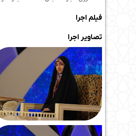
فیلم اجرا
تصاویر اجرا