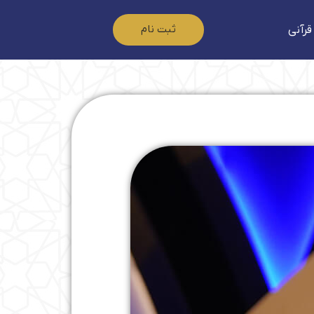
ثبت نام
قرآنی