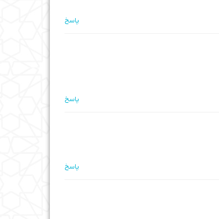
پاسخ
پاسخ
پاسخ