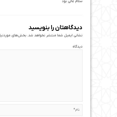
سلام عالی بود
دیدگاهتان را بنویسید
نشانی ایمیل شما منتشر نخواهد شد.
بخش‌های موردنیاز
دی
نام*