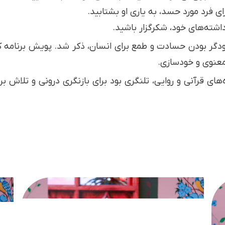
بودگر بودن حسادت و طمع برای انسان، ذکر شد. پویش برنامه ک
معنوی و خودسازی.
ه‌های قرآنی و روایی، تلنگری بود برای بازنگری درونی و تلاش