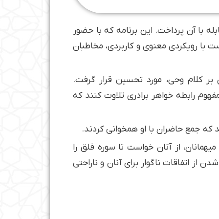
ه با آن پرداخت. این برنامه که با حضور
ت با رویکردی معنوی و کاربردی، مخاطبان
 بر کلام وحی، مورد تحسین قرار گرفت.
مفهوم رابطه خواهر برادری تلاوت کنند که
ند که جمع حاضران با او همخوانی کردند.
همانان، از آنان خواست تا سوره فلق را
ز اتفاقات ناگوار برای آنان و ناراحتی