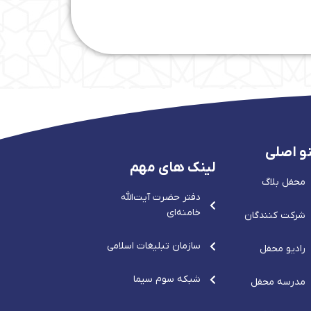
و اصلی
لینک های مهم
محفل بلاگ
دفتر حضرت آيت‌الله‌
خامنه‌ای
شرکت کنندگان
سازمان تبلیغات اسلامی
رادیو محفل
شبکه سوم سیما
مدرسه محفل