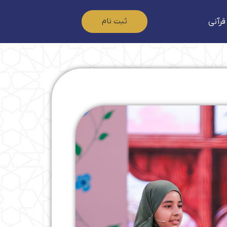
ثبت نام
قرآنی