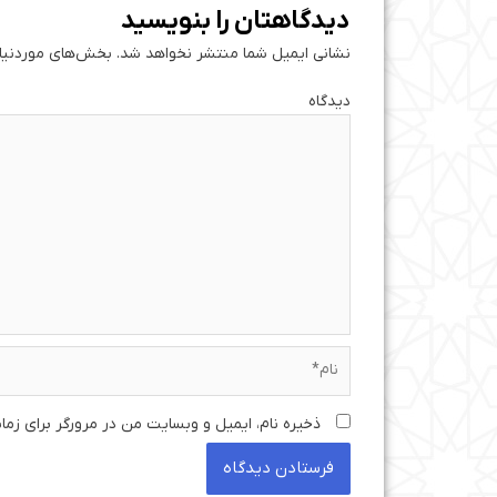
دیدگاهتان را بنویسید
نشانی ایمیل شما منتشر نخواهد شد.
بخش‌های موردنیاز
دی
نام*
ذخیره نام، ایمیل و وبسایت من در مرورگر برای زما