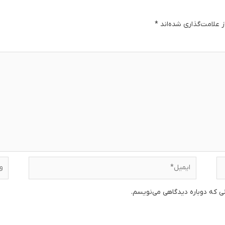
 علامت‌گذاری شده‌اند
*
دگا
ایمیل*
وبس
نی که دوباره دیدگاهی می‌نویسم.