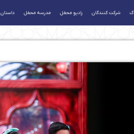
گ
شرکت کنندگان
رادیو محفل
مدرسه محفل
داستان 