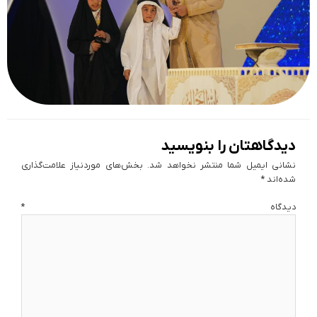
دیدگاهتان را بنویسید
نشانی ایمیل شما منتشر نخواهد شد.
بخش‌های موردنیاز علامت‌گذاری
شده‌اند
*
دیدگاه
*