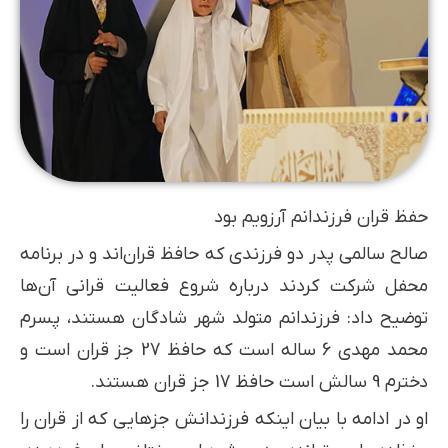
حفظ قران فرزندانم آرزویم بود
صالح سالمی پدر دو فرزندی که حافظ قران‌اند و در برنامه
محفل شرکت کردند درباره شروع فعالیت قرانی آن‌ها
توضیح داد: فرزندانم متولد شهر شادگان هستند، پسرم
محمد مهدی 6 ساله است که حافظ 27 جز قران است و
دخترم 9 سالش است حافظ 17 جز قران هستند.
او در ادامه با بیان اینکه فرزندانش جزهایی که از قران را