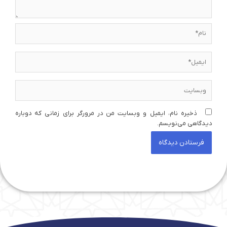
نام*
ایمیل*
وبسایت
ذخیره نام، ایمیل و وبسایت من در مرورگر برای زمانی که دوباره
دیدگاهی می‌نویسم.