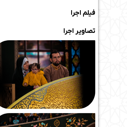
فیلم اجرا
تصاویر اجرا