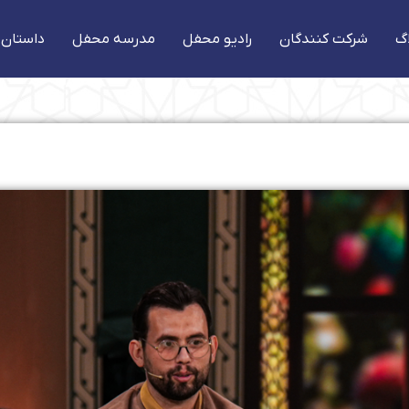
گ
شرکت کنندگان
رادیو محفل
مدرسه محفل
داستان 