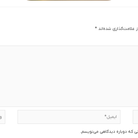
 علامت‌گذاری شده‌اند
*
دگا
ایمیل*
وبس
نی که دوباره دیدگاهی می‌نویسم.