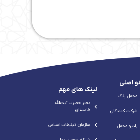
و اصلی
لینک های مهم
محفل بلاگ
دفتر حضرت آيت‌الله‌
خامنه‌ای
شرکت کنندگان
سازمان تبلیغات اسلامی
رادیو محفل
شبکه سوم سیما