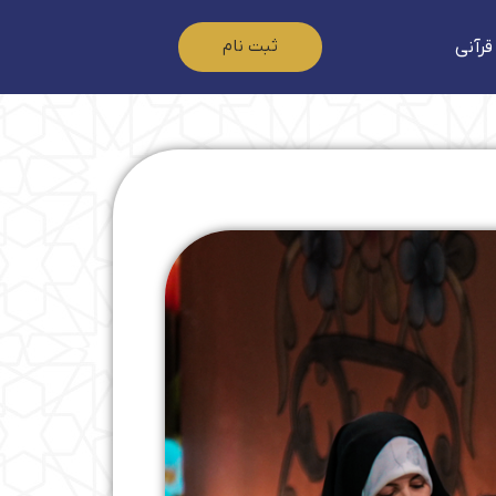
ثبت نام
قرآنی