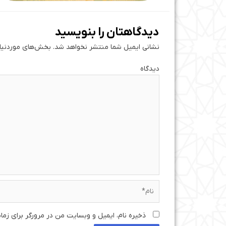
دیدگاهتان را بنویسید
نشانی ایمیل شما منتشر نخواهد شد.
بخش‌های موردنیاز
دی
نام*
ذخیره نام، ایمیل و وبسایت من در مرورگر برای زما