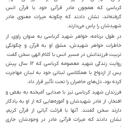
کرباسی که همچون مادر قرآنی خود با قرآن انس
گرفته‌اند، نشان دادند که چگونه میراث معنوی مادر
شهیدشان را پاس می‌دارند.
در طول برنامه، خواهر شهید کرباسی به عنوان راوی، از
خاطرات خواهر شهیدش، عشق او به قرآن و چگونگی
تربیت فرزندانش در مسیر انس با کلام الهی سخن گفت.
روایت زندگی شهید معصومه کرباسی که 12 سال پیش
پس از ازدواج با همکلاسی لبنانی خود به لبنان مهاجرت
کرده بود، دل‌های حاضران را تحت تأثیر قرار داد.
فرزندان شهید کرباسی نیز با صدایی آمیخته به بغض و
افتخار، از مادر شهیدشان و آموزه‌هایی که از او به یادگار
دارند سخن گفتند. آنها با قرائت آیاتی از قرآن کریم،
نشان دادند که میراث قرآنی مادر در وجودشان جاری