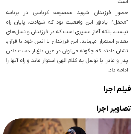
است.
حضور فرزندان شهید معصومه کرباسی در برنامه
“محفل”، یادآور این واقعیت بود که شهادت، پایان راه
نیست، بلکه آغاز مسیری است که در فرزندان و نسل‌های
بعدی استمرار می‌یابد. این فرزندان با انس خود با قرآن،
نشان دادند که چگونه می‌توان در عین داغ از دست دادن
پدر و مادر، با توسل به کلام الهی استوار ماند و راه آنها را
ادامه داد.
فیلم اجرا
تصاویر اجرا