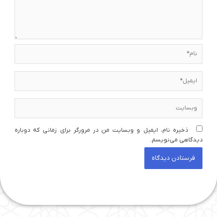
نام*
ایمیل*
وبسایت
ذخیره نام، ایمیل و وبسایت من در مرورگر برای زمانی که دوباره
دیدگاهی می‌نویسم.