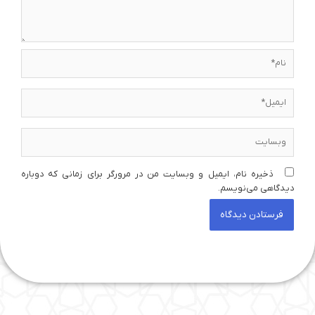
نام*
ایمیل*
وبسایت
ذخیره نام، ایمیل و وبسایت من در مرورگر برای زمانی که دوباره
دیدگاهی می‌نویسم.