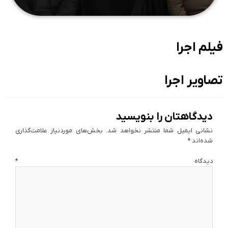
فیلم اجرا
تصاویر اجرا
دیدگاهتان را بنویسید
نشانی ایمیل شما منتشر نخواهد شد.
بخش‌های موردنیاز علامت‌گذاری
شده‌اند
*
دیدگاه
*