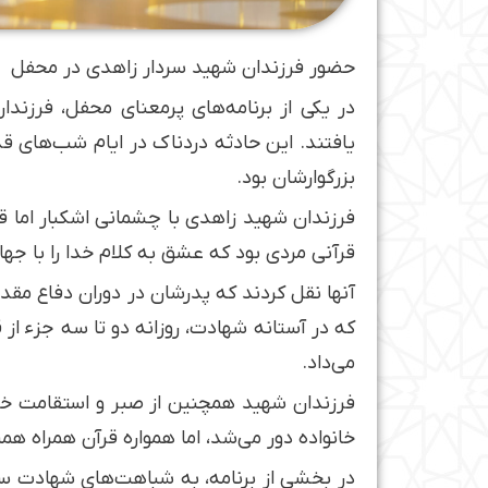
حضور فرزندان شهید سردار زاهدی در محفل
در یکی از برنامه‌های پرمعنای محفل، فرزن
یافتند. این حادثه دردناک در ایام شب‌های قد
بزرگوارشان بود.
فرزندان شهید زاهدی با چشمانی اشکبار اما قل
قرآنی مردی بود که عشق به کلام خدا را با جهاد 
آنها نقل کردند که پدرشان در دوران دفاع مقد
که در آستانه شهادت، روزانه دو تا سه جزء از ق
می‌داد.
خانواده دور می‌شد، اما همواره قرآن همراه همی
در بخشی از برنامه، به شباهت‌های شهادت سر