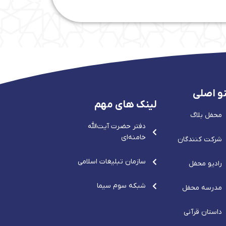
و اصلی
لینک های مهم
محفل بلاگ
دفتر حضرت آيت‌الله‌
خامنه‌ای
شرکت کنندگان
سازمان تبلیغات اسلامی
رادیو محفل
شبکه سوم سیما
مدرسه محفل
داستان قرآنی