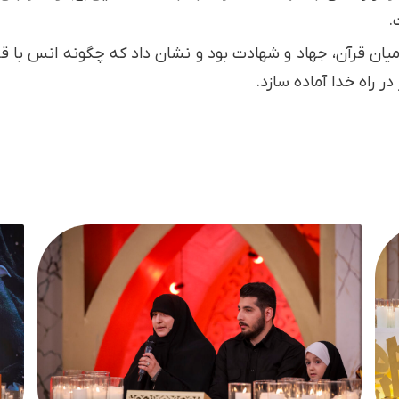
.
ان قرآن، جهاد و شهادت بود و نشان داد که چگونه انس با قرآن
در راه خدا آماده سازد.