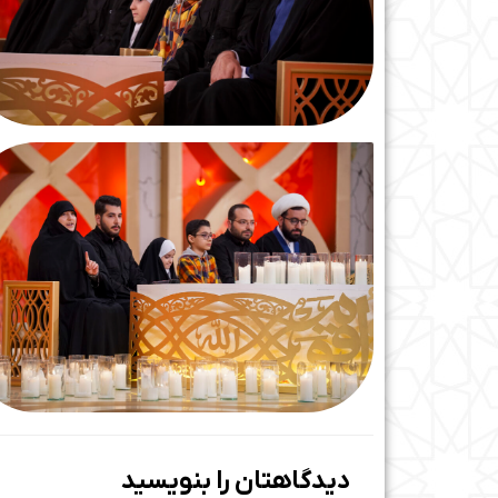
دیدگاهتان را بنویسید