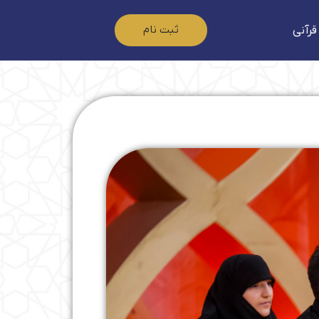
ثبت نام
قرآنی