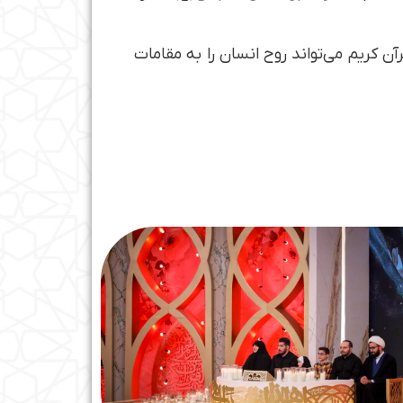
 کریم می‌تواند روح انسان را به مقامات