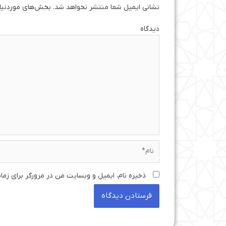
نشانی ایمیل شما منتشر نخواهد شد.
بخش‌های موردنیاز
دی
نام*
ذخیره نام، ایمیل و وبسایت من در مرورگر برای زما