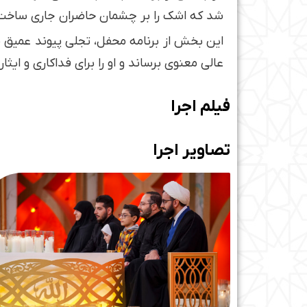
شد که اشک را بر چشمان حاضران جاری ساخت
این بخش از برنامه محفل، تجلی پیوند عمیق می
عالی معنوی برساند و او را برای فداکاری و ایثار 
فیلم اجرا
تصاویر اجرا