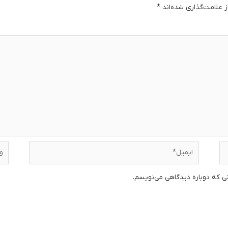
 علامت‌گذاری شده‌اند
*
دگا
ایمیل*
وبس
نی که دوباره دیدگاهی می‌نویسم.