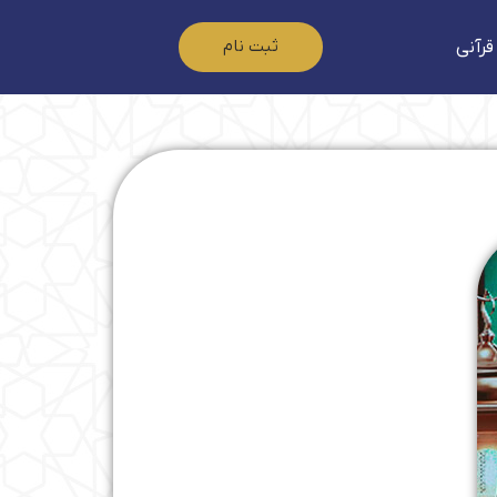
ثبت نام
قرآنی