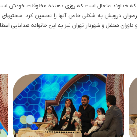
که خداوند متعال است که روزی دهنده مخلوقات خودش است. اع
 و داوران محفل و شهردار تهران نیز به این خانواده هدایایی اعطا