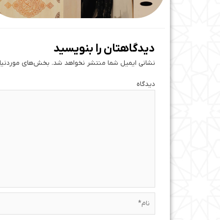
دیدگاهتان را بنویسید
نشانی ایمیل شما منتشر نخواهد شد.
بخش‌های موردنیاز
دی
نام*