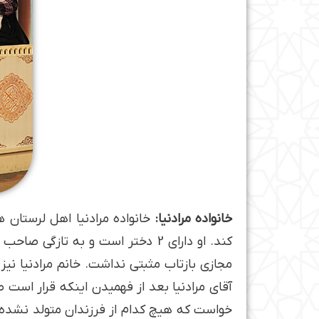
خانواده مرادنیا:
خانواده مرادنیا اهل لرستان 
کند. او دارای 2 دختر است و به 
مجازی بازتاب مثبتی نداشت. خانم مرادنیا نی
خواست که هیچ کدام از فرزندان متولد نشده خو