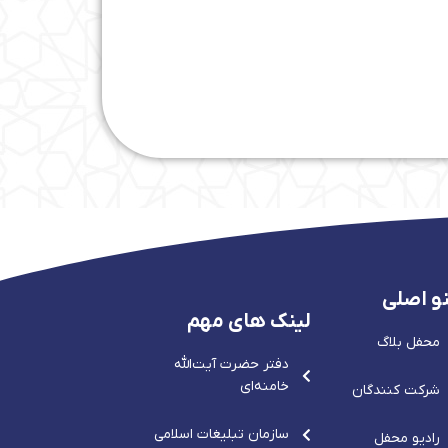
و اصلی
لینک های مهم
محفل بلاگ
دفتر حضرت آيت‌الله‌
خامنه‌ای
شرکت کنندگان
سازمان تبلیغات اسلامی
رادیو محفل