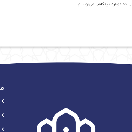
نی که دوباره دیدگاهی می‌نویسم.
من