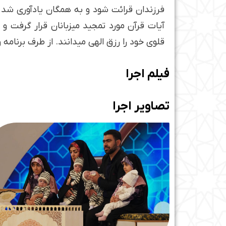
فرزندان قرائت شود و به همگان یادآوری شد 
قلوی خود را رزق الهی می­دانند. از طرف برنامه
فیلم اجرا
تصاویر اجرا