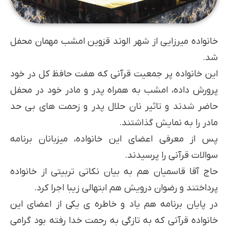
خانواده میرزایی از شهر الوند قزوین امشب مهمان محفل
شد.
این خانواده پر جمعیت قرآنی که هفت حافظ کل در خود
پرورش داده، امشب به همراه پدر و مادر خود در محفل
حاضر شدند و تاثیر نان حلال پدر و زحمت های بی حد
مادر را به نمایش گذاشتند.
پس از معرفی اعضای این خانواده، میزبانان برنامه
سوالات قرآنی را پرسیدند.
حاج آقا قاسمیان هم به بیان نکاتی تربیتی از خانواده
پرداختند و رضوان درویش هم ابتهالی زیبا اجرا کرد.
در پایان برنامه هم یاد و خاطره ی یکی از اعضای این
خانواده قرآنی که به تازگی به رحمت خدا رفته بود گرامی