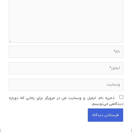
نام*
ایمیل*
وبسایت
ذخیره نام، ایمیل و وبسایت من در مرورگر برای زمانی که دوباره
دیدگاهی می‌نویسم.