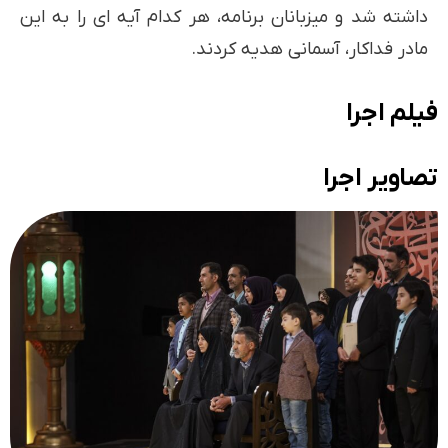
داشته شد و میزبانان برنامه، هر کدام آیه ای را به این
مادر فداکار، آسمانی هدیه کردند.
فیلم اجرا
تصاویر اجرا