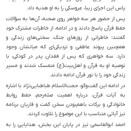
پاس این اجرای زیبا، عروسکی را به او هدیه داد.
پس از حضور هر سه خواهر روی صحنه، آن‌ها به سؤالات
حفظ قرآن پاسخ دادند و در ادامه، از خاطرات مشترک خود
گفتند؛ خاطراتی از روزهای جنگ، سختی‌های زندگی و
همچنین پیوند عاطفی و نزدیکی‌ای که میانشان وجود
دارد. سه خواهری که پس از فقدان پدر در کودکی، با
توصیه او به قرآن و اهل‌بیت(ع) متمسک شدند و مسیر
زندگی خود را با نور قرآن ادامه دادند.
در ادامه این گفت‌وگو، حجت‌الاسلام طباطبایی‌نژاد با اشاره
به آیات قرآن، درباره اهمیت صله‌رحم، حفظ روابط
خانوادگی و برکات باهم‌بودن سخن گفت و قاریان برنامه
نیز آیاتی متناسب با این موضوع را تلاوت کردند.
احمد ابوالقاسمی نیز در پایان این بخش، هدایایی را به