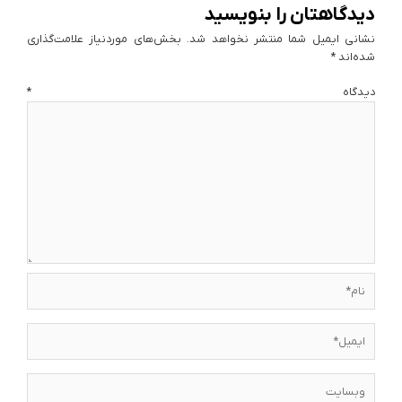
دیدگاهتان را بنویسید
نشانی ایمیل شما منتشر نخواهد شد.
بخش‌های موردنیاز علامت‌گذاری
شده‌اند
*
دیدگاه
*
نام*
ایمیل*
وبسایت