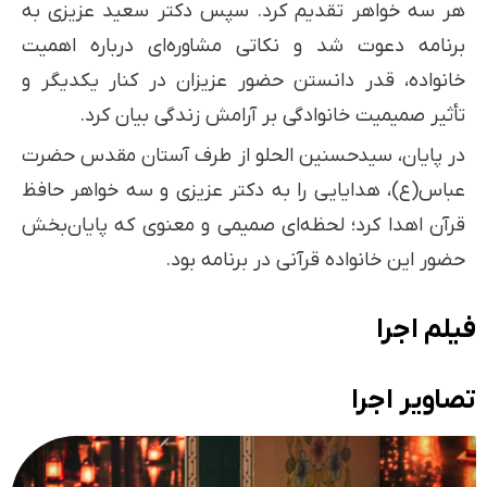
هر سه خواهر تقدیم کرد. سپس دکتر سعید عزیزی به
برنامه دعوت شد و نکاتی مشاوره‌ای درباره اهمیت
خانواده، قدر دانستن حضور عزیزان در کنار یکدیگر و
تأثیر صمیمیت خانوادگی بر آرامش زندگی بیان کرد.
در پایان، سیدحسنین الحلو از طرف آستان مقدس حضرت
عباس(ع)، هدایایی را به دکتر عزیزی و سه خواهر حافظ
قرآن اهدا کرد؛ لحظه‌ای صمیمی و معنوی که پایان‌بخش
حضور این خانواده قرآنی در برنامه بود.
فیلم اجرا
تصاویر اجرا