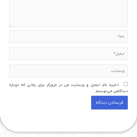
نام*
ایمیل*
وبسایت
ذخیره نام، ایمیل و وبسایت من در مرورگر برای زمانی که دوباره
دیدگاهی می‌نویسم.