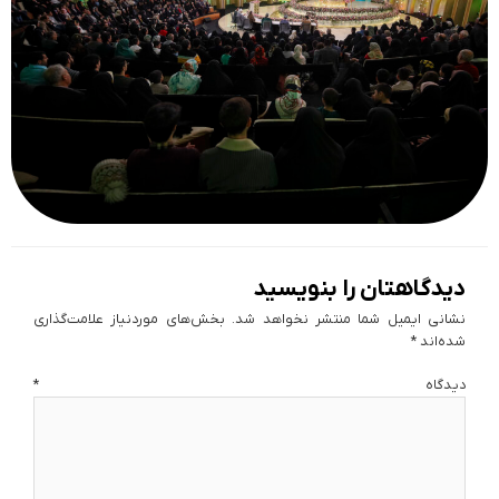
دیدگاهتان را بنویسید
نشانی ایمیل شما منتشر نخواهد شد.
بخش‌های موردنیاز علامت‌گذاری
شده‌اند
*
دیدگاه
*