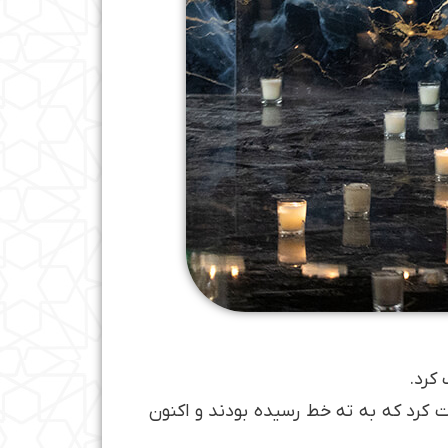
کرد.
 کرد که به ته خط رسیده بودند و اکنون