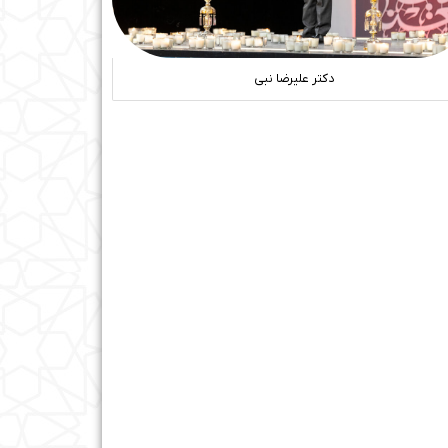
دکتر علیرضا نبی