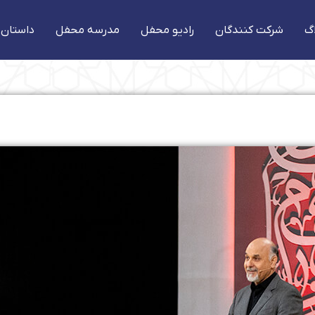
گ
شرکت کنندگان
رادیو محفل
مدرسه محفل
داستان 