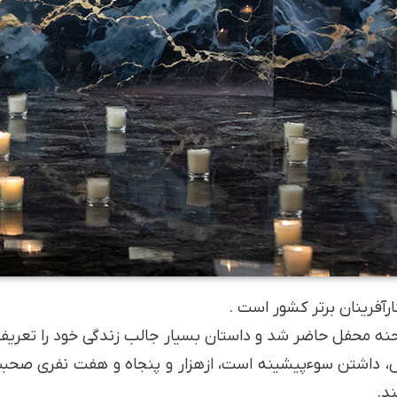
نه محفل حاضر شد و داستان بسیار جالب زندگی خود را تعریف 
ش، داشتن سوءپیشینه است، ازهزار و پنجاه و هفت نفری صحبت
د.