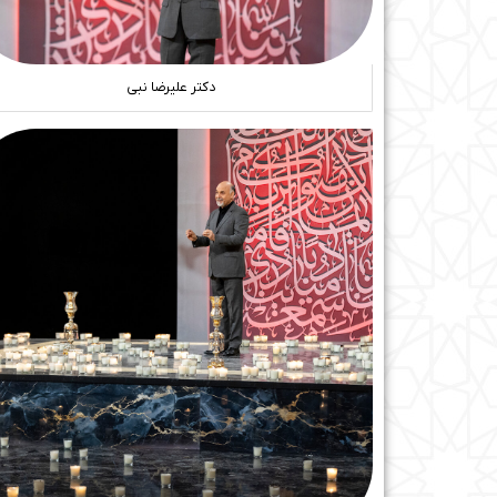
دکتر علیرضا نبی