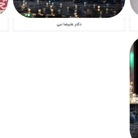
دکتر علیرضا نبی