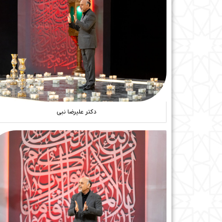
دکتر علیرضا نبی