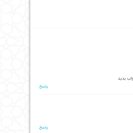
اب بدید
پاسخ
پاسخ