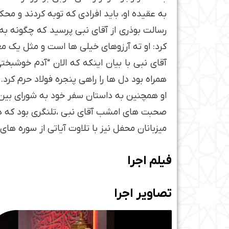
به عقیده او، باید افرادی که توبه کردند و محک
کرد: او ته آرزوهای خیلی ها است و مثل یک مع
آقای نبی با بیان اینکه که الان “آدم خوشب
همراه بود دل ها را راهی پنجره فولاد حرم کرد.
او همچنین به داستان سفر خود به شورای بین ا
صحبت های امشب آقای نبی ،تلنگری بود که همه
میزبانان محفل نیز با تلاوت آیاتی از سوره 
فیلم اجرا
تصاویر اجرا