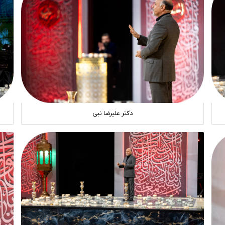
دکتر علیرضا نبی