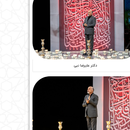
دکتر علیرضا نبی