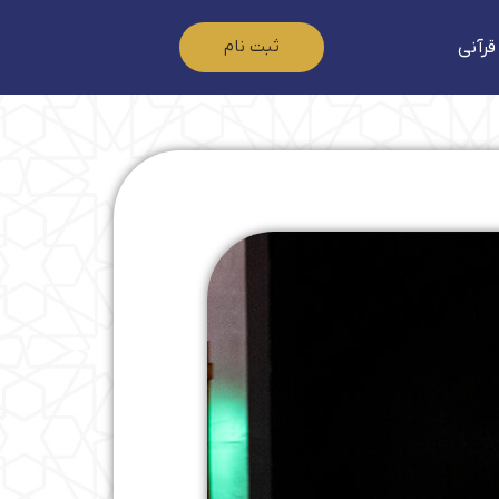
ثبت نام
قرآنی