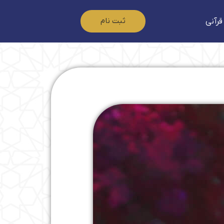
ثبت نام
قرآنی