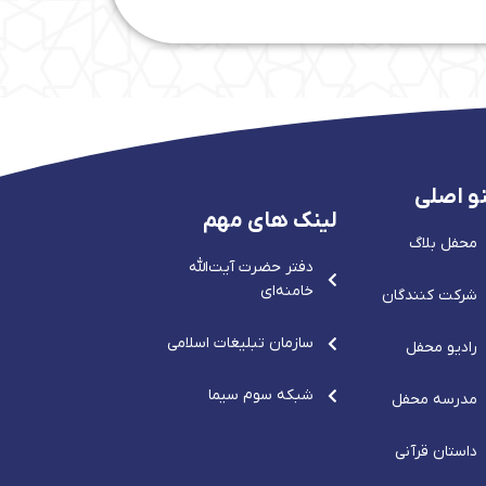
و اصلی
لینک های مهم
محفل بلاگ
دفتر حضرت آيت‌الله‌
خامنه‌ای
شرکت کنندگان
سازمان تبلیغات اسلامی
رادیو محفل
شبکه سوم سیما
مدرسه محفل
داستان قرآنی