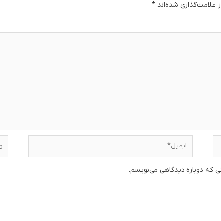
 علامت‌گذاری شده‌اند
*
دگا
ایمیل*
وبس
نی که دوباره دیدگاهی می‌نویسم.