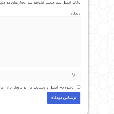
نشانی ایمیل شما منتشر نخواهد شد.
بخش‌های موردنیاز
دی
نام*
ذخیره نام، ایمیل و وبسایت من در مرورگر برای زما