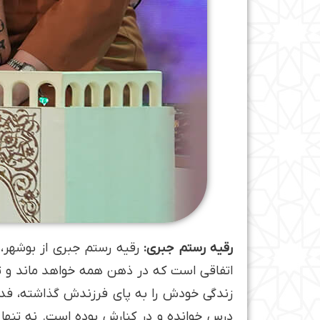
رقیه رستم جبری:
رقیه رستم جبری از بوشهر، 
اتفاقی است که در ذهن همه خواهد ماند و تا 
زندگی خودش را به پای فرزندش گذاشته­، فداکا
درس خوانده و در کنارش بوده است. نه تنها د