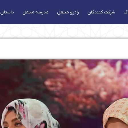
گ
شرکت کنندگان
رادیو محفل
مدرسه محفل
داستان 