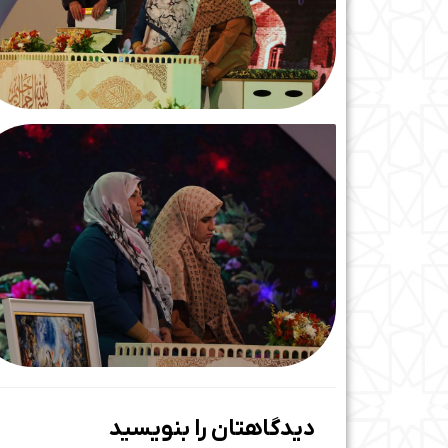
دیدگاهتان را بنویسید