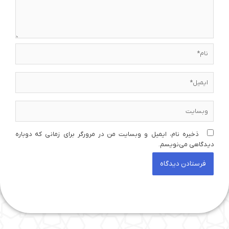
نام*
ایمیل*
وبسایت
ذخیره نام، ایمیل و وبسایت من در مرورگر برای زمانی که دوباره
دیدگاهی می‌نویسم.