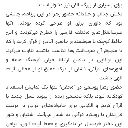
برای بسیاری از بزرگسالان نیز دشوار است.
بخش جذاب و خلاقانه حضور زهرا در این برنامه، چالشی
بود که داوران برای او طراحی کرده بودند. آنها
ضرب‌المثل‌های مختلف فارسی را مطرح می‌کردند و این
حافظ کوچک با هوشمندی خاصی، آیاتی از قرآن کریم را که
با مفهوم آن ضرب‌المثل‌ها تناسب داشت، تلاوت می‌کرد.
این توانایی در یافتن ارتباط میان فرهنگ عامه و
آموزه‌های قرآنی، نشان از درک عمیق او از معانی آیات
الهی داشت.
حضور زهرا یوسفی در “محفل” تنها یک نمایش استعداد
کودکانه نبود، بلکه تجسمی زنده از پیوند نسل جدید با
قرآن کریم و الگویی برای خانواده‌های ایرانی در تربیت
فرزندان با رویکرد قرآنی به شمار می‌آمد. اشتیاق و شور
این دختر خردسال در یادگیری و حفظ آیات الهی، پیامی