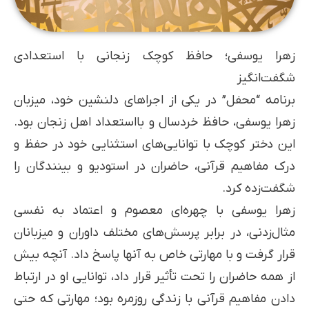
زهرا یوسفی؛ حافظ کوچک زنجانی با استعدادی
شگفت‌انگیز
برنامه “محفل” در یکی از اجراهای دلنشین خود، میزبان
زهرا یوسفی، حافظ خردسال و بااستعداد اهل زنجان بود.
این دختر کوچک با توانایی‌های استثنایی خود در حفظ و
درک مفاهیم قرآنی، حاضران در استودیو و بینندگان را
شگفت‌زده کرد.
زهرا یوسفی با چهره‌ای معصوم و اعتماد به نفسی
مثال‌زدنی، در برابر پرسش‌های مختلف داوران و میزبانان
قرار گرفت و با مهارتی خاص به آنها پاسخ داد. آنچه بیش
از همه حاضران را تحت تأثیر قرار داد، توانایی او در ارتباط
دادن مفاهیم قرآنی با زندگی روزمره بود؛ مهارتی که حتی