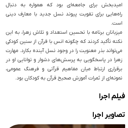
امیدبخش برای جامعه‌ای بود که همواره به دنبال
راه‌هایی برای تقویت پیوند نسل جدید با معارف دینی
است.
میزبانان برنامه با تحسین استعداد و تلاش زهرا، به این
نکته تأکید کردند که چگونه انس با قرآن از سنین کودکی
می‌تواند بذر معنویت را در وجود نسل آینده بکارد. مهارت
زهرا در پاسخگویی به پرسش‌های دشوار و توانایی او در
برقراری ارتباط میان مفاهیم قرآنی و فرهنگ عمومی،
نمونه‌ای از ثمرات آموزش صحیح قرآن به کودکان بود.
فیلم اجرا
تصاویر اجرا