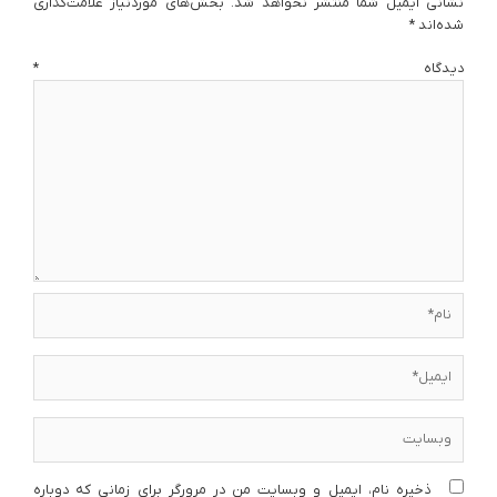
نشانی ایمیل شما منتشر نخواهد شد.
بخش‌های موردنیاز علامت‌گذاری
شده‌اند
*
دیدگاه
*
نام*
ایمیل*
وبسایت
ذخیره نام، ایمیل و وبسایت من در مرورگر برای زمانی که دوباره