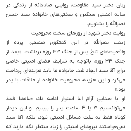
زبان دختر سید مقاومت، روایتی صادقانه از زندگی در
سایه امنیتی سنگین و سختی‌های خانواده سید حسن
نصرالله را بشنویم.
روایت دختر شهید از روزهای سخت محرومیت
زینب نصرالله در این گفتگوی صمیمی، پرده از
واقعیت‌های تلخ پس از جنگ ۳۳ روزه برداشت: «بعد از
جنگ ۳۳ روزه، باتوجه به شرایط، فضای امنیتی خاصی
برای آقا سید ایجاد شد. خانواده ما باید هزینه‌ای پرداخت
می‌کرد و این هزینه، محرومیت خانواده از ملاقات با پدر
بود.»
او با صدایی آرام اما استوار ادامه داد: «ماه‌ها فقط
می‌توانستیم ۳ یا ۴ ساعت پدر را ببینیم. و این دیدار
کوتاه فقط به علت مسائل امنیتی نبود، بلکه آقا سید
نمی‌خواستند نیروهای امنیتی را زیاد منتظر نگه دارند که