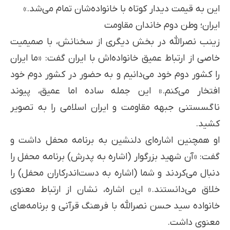
این به قیمت دیدار کوتاه با خانواده‌شان تمام می‌شد.»
ایران؛ وطن دوم خاندان مقاومت
زینب نصرالله در بخش دیگری از سخنانش، با صمیمیت
خاصی از ارتباط عمیق خانواده‌اش با ایران گفت: «ما ایران
را کشور دوم خود می‌دانیم و به حضور در کشور دوم خود
افتخار می‌کنم.» این جمله ساده اما عمیق، پیوند
ناگسستنی جبهه مقاومت و ایران اسلامی را به تصویر
کشید.
او همچنین اشاره‌ای دلنشین به برنامه محفل داشت و
گفت: «آن شهید بزرگوار (اشاره به پدرش) برنامه محفل را
دنبال می‌کردند و شما (اشاره به دست‌اندرکاران محفل) را
خلاق می‌دانستند.» این اشاره، نشان از ارتباط معنوی
خانواده سید حسن نصرالله با فرهنگ قرآنی و برنامه‌های
معنوی داشت.