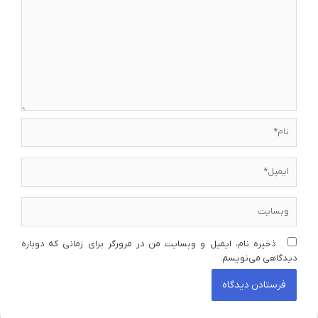
نام*
ایمیل*
وبسایت
ذخیره نام، ایمیل و وبسایت من در مرورگر برای زمانی که دوباره
دیدگاهی می‌نویسم.