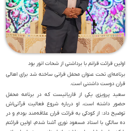
اولین قرائت قرانم با برداشتی از شحات انور بود
برنامه‌ای تحت عنوان محفل قرانی ساخته شد برای اهالی
قران دوست داشتنی است.
سعید پرویزی یکی از قاریانیست که در برنامه محفل
حضور داشته است، او درباره شروع فعالیت قرآنی‌اش
توضیح داد: از کودکی به قرائت قران علاقه‌مند بودم و در
ده سالگی با استاد مسعود نوری آشنا شدم، اولین قرائتم