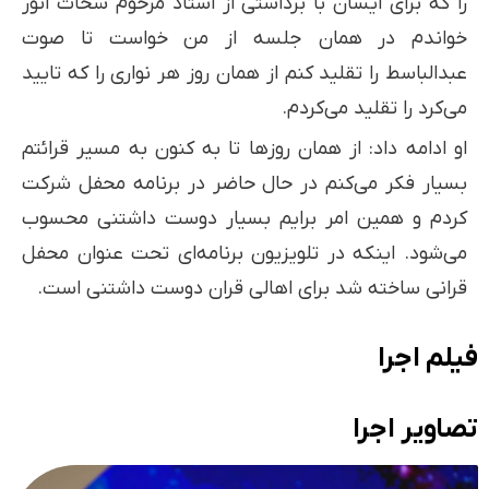
را که برای ایشان با برداشتی از استاد مرحوم شحات انور
خواندم در همان جلسه از من خواست تا صوت
عبدالباسط را تقلید کنم از همان روز هر نواری را که تایید
می‌کرد را تقلید می‌کردم.
او ادامه داد: از همان روزها تا به کنون به مسیر قرائتم
بسیار فکر می‌کنم در حال حاضر در برنامه محفل شرکت
کردم و همین امر برایم بسیار دوست داشتنی محسوب
می‌شود. اینکه در تلویزیون برنامه‌ای تحت عنوان محفل
قرانی ساخته شد برای اهالی قران دوست داشتنی است.
فیلم اجرا
تصاویر اجرا