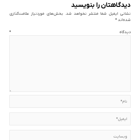
دیدگاهتان را بنویسید
نشانی ایمیل شما منتشر نخواهد شد.
بخش‌های موردنیاز علامت‌گذاری
شده‌اند
*
دیدگاه
*
نام*
ایمیل*
وبسایت