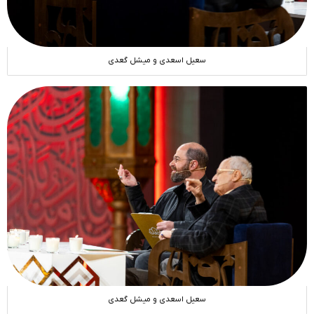
سعیل اسعدی و میشل گعدی
سعیل اسعدی و میشل گعدی