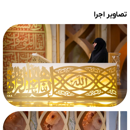
تصاویر اجرا