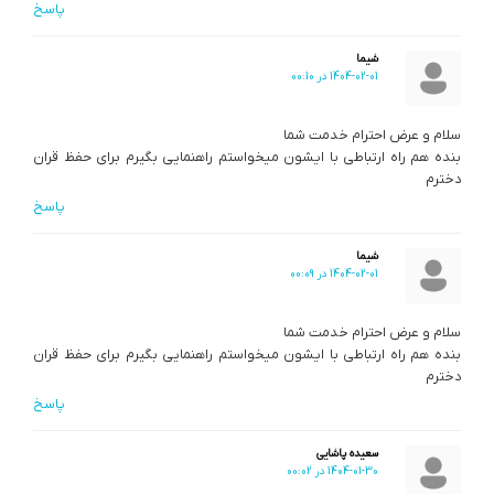
پاسخ
شیما
1404-02-01 در 00:10
سلام و عرض احترام خدمت شما
بنده هم راه ارتباطی با ایشون میخواستم راهنمایی بگیرم برای حفظ قران
دخترم
پاسخ
شیما
1404-02-01 در 00:09
سلام و عرض احترام خدمت شما
بنده هم راه ارتباطی با ایشون میخواستم راهنمایی بگیرم برای حفظ قران
دخترم
پاسخ
سعیده پاشایی
1404-01-30 در 00:02