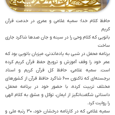
حافظ کلام خدا؛ سمیه غلامی و عمری در خدمت قرآن
کریم
بانویی که کلام وحی را در سینه و جان صدها شاگرد جاری
ساخت
برنامه محفل در شبی به یادماندنی، میزبان بانویی بود که
عمر خود را وقف آموزش و ترویج حفظ قرآن کریم کرده
است. سمیه غلامی، حافظ کل قرآن کریم و استاد
برجسته‌ای که تاکنون 600 شاگرد حافظ قرآن از کشورهای
مختلف تربیت کرده، با حضور خود در برنامه محفل،
داستانی شگفت‌انگیز از ایمان، توکل و عشق به کلام الهی
را روایت کرد.
سمیه غلامی که در کارنامه درخشان خود، 30 رتبه ملی و