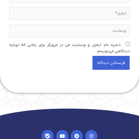
ایمیل*
وبسایت
ذخیره نام، ایمیل و وبسایت من در مرورگر برای زمانی که دوباره
دیدگاهی می‌نویسم.
I
Y
T
I
c
o
e
n