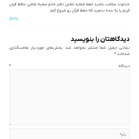
خداوند سلامت باشید لطفا شماره تماس دفتر خانم سمیه غلامی حافظ قران
کریم را به بنده بدهید که حفظ قرآن رو شروع کنم
پاسخ
دیدگاهتان را بنویسید
نشانی ایمیل شما منتشر نخواهد شد.
بخش‌های موردنیاز علامت‌گذاری
شده‌اند
*
دیدگاه
*
نام*