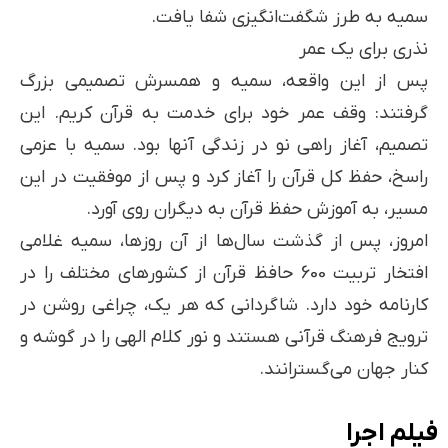
سمیه به طرز شگفت‌انگیزی شفا یافت.
نذری برای یک عمر
پس از این واقعه، سمیه و همسرش تصمیمی بزرگ
گرفتند: وقف عمر خود برای خدمت به قرآن کریم. این
تصمیم، آغاز راهی نو در زندگی آنها بود. سمیه با عزمی
راسخ، حفظ کل قرآن را آغاز کرد و پس از موفقیت در این
مسیر، به آموزش حفظ قرآن به دیگران روی آورد.
امروز، پس از گذشت سال‌ها از آن روزها، سمیه غلامی
افتخار تربیت 600 حافظ قرآن از کشورهای مختلف را در
کارنامه خود دارد. شاگردانی که هر یک، چراغی روشن در
ترویج فرهنگ قرآنی هستند و نور کلام الهی را در گوشه و
کنار جهان می‌گسترانند.
فیلم اجرا