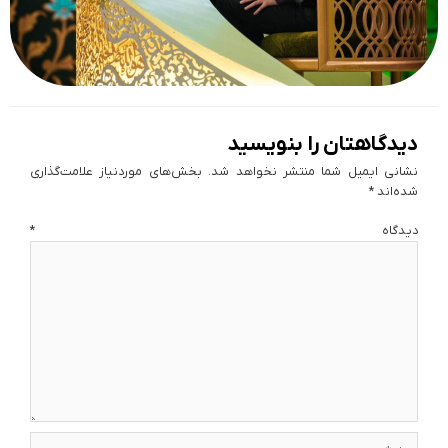
دیدگاهتان را بنویسید
نشانی ایمیل شما منتشر نخواهد شد.
بخش‌های موردنیاز علامت‌گذاری
شده‌اند
*
دیدگاه
*
نام*