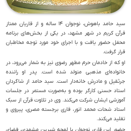
سید حامد باهوش، نوجوان ۱۴ ساله و از قاریان ممتاز
قرآن کریم در شهر مشهد، در یکی از بخش‌های برنامه
محفل حضور یافت و با اجرای خود مورد توجه مخاطبان
قرار گرفت.
او که از خادمان حرم مطهر رضوی نیز به شمار می‌رود، در
خانواده‌ای مذهبی متولد شده است. پدر او راننده
جرثقیل و مادرش خانه‌دار است. سید حامد از شاگردان
استاد حسنی کارگر بوده و به‌صورت مستمر در جلسات
آموزشی ایشان شرکت می‌کند. وی در تلاوت قرآن از سبک
استاد شحات محمد انور، قاری برجسته مصری، پیروی و
تقلید می‌کند.
حضور این قاری نوجوان با لهجه شیرین مشهدی، فضای