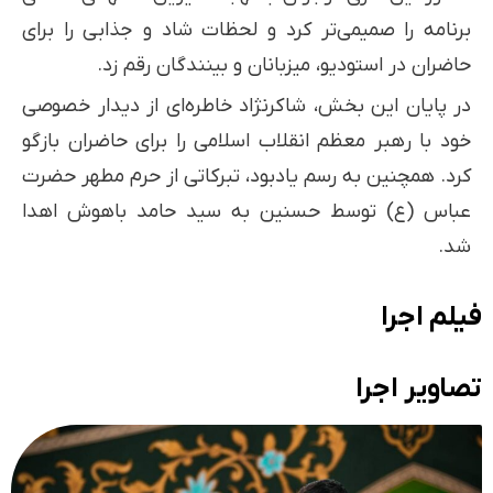
برنامه را صمیمی‌تر کرد و لحظات شاد و جذابی را برای
حاضران در استودیو، میزبانان و بینندگان رقم زد.
در پایان این بخش، شاکرنژاد خاطره‌ای از دیدار خصوصی
خود با رهبر معظم انقلاب اسلامی را برای حاضران بازگو
کرد. همچنین به رسم یادبود، تبرکاتی از حرم مطهر حضرت
عباس (ع) توسط حسنین به سید حامد باهوش اهدا
شد.
فیلم اجرا
تصاویر اجرا