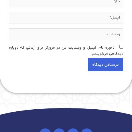
ایمیل*
وبسایت
ذخیره نام، ایمیل و وبسایت من در مرورگر برای زمانی که دوباره
دیدگاهی می‌نویسم.
I
Y
T
I