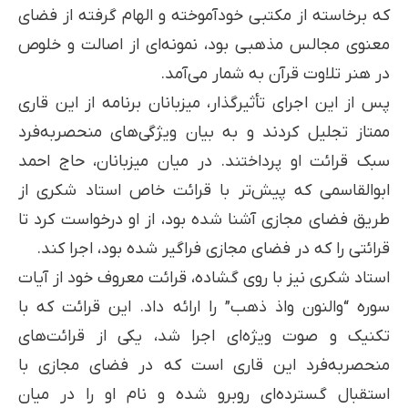
که برخاسته از مکتبی خودآموخته و الهام گرفته از فضای
معنوی مجالس مذهبی بود، نمونه‌ای از اصالت و خلوص
در هنر تلاوت قرآن به شمار می‌آمد.
پس از این اجرای تأثیرگذار، میزبانان برنامه از این قاری
ممتاز تجلیل کردند و به بیان ویژگی‌های منحصربه‌فرد
سبک قرائت او پرداختند. در میان میزبانان، حاج احمد
ابوالقاسمی که پیش‌تر با قرائت خاص استاد شکری از
طریق فضای مجازی آشنا شده بود، از او درخواست کرد تا
قرائتی را که در فضای مجازی فراگیر شده بود، اجرا کند.
استاد شکری نیز با روی گشاده، قرائت معروف خود از آیات
سوره “والنون واذ ذهب” را ارائه داد. این قرائت که با
تکنیک و صوت ویژه‌ای اجرا شد، یکی از قرائت‌های
منحصربه‌فرد این قاری است که در فضای مجازی با
استقبال گسترده‌ای روبرو شده و نام او را در میان