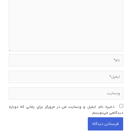
نام*
ایمیل*
وبسایت
ذخیره نام، ایمیل و وبسایت من در مرورگر برای زمانی که دوباره
دیدگاهی می‌نویسم.