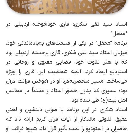
استاد سید تقی شکری؛ قاری خودآموخته اردبیلی در
“محفل”
برنامه “محفل” در یکی از قسمت‌های به‌یادماندنی خود،
میزبان استاد سید تقی شکری، قاری برجسته اردبیلی بود
که با هنر تلاوت خود، فضایی معنوی و روحانی در
استودیو ایجاد کرد. آنچه شخصیت این قاری را ویژه
می‌ساخت، مسیر منحصربه‌فرد او در آموختن قرائت قرآن
بود؛ مسیری که بدون حضور استاد و عمدتاً در مجالس
اهل بیت(ع) طی شده بود.
استاد شکری در این برنامه با صوتی دلنشین و لحنی
عمیق، تلاوتی ماندگار از آیات قرآن کریم ارائه داد که
حاضران در استودیو را تحت تأثیر قرار داد. شیوه قرائت او