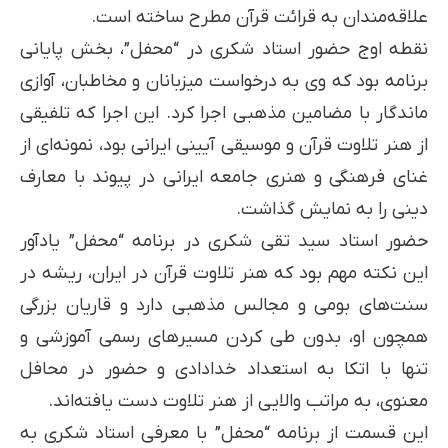
علاقه‌مندان به قرائت قرآن مطرح ساخته است.
نقطه اوج حضور استاد شکری در “محفل”، بخش پایانی
برنامه بود که وی به درخواست میزبانان و مخاطبان، آوازی
ماندگار با مضامین مذهبی اجرا کرد. این اجرا که تلفیقی
از هنر تلاوت قرآن و موسیقی آیینی ایرانی بود، نمونه‌ای از
غنای فرهنگی و هنری جامعه ایرانی در پیوند با معارف
دینی را به نمایش گذاشت.
حضور استاد سید تقی شکری در برنامه “محفل” یادآور
این نکته مهم بود که هنر تلاوت قرآن در ایران، ریشه در
سنت‌های بومی و مجالس مذهبی دارد و قاریان بزرگی
همچون او، بدون طی کردن مسیرهای رسمی آموزشی و
تنها با اتکا به استعداد خدادادی و حضور در محافل
معنوی، به مراتب والایی از هنر تلاوت دست یافته‌اند.
این قسمت از برنامه “محفل” با معرفی استاد شکری به