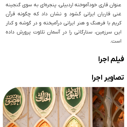
عنوان قاری خودآموخته اردبیلی، پنجره‌ای به سوی گنجینه
غنی قاریان ایرانی گشود و نشان داد که چگونه قرآن
کریم با فرهنگ و هنر ایرانی درآمیخته و در گوشه و کنار
این سرزمین، ستارگانی را در آسمان تلاوت پرورش داده
است.
فیلم اجرا
تصاویر اجرا