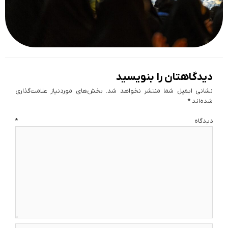
دیدگاهتان را بنویسید
نشانی ایمیل شما منتشر نخواهد شد.
بخش‌های موردنیاز علامت‌گذاری
شده‌اند
*
دیدگاه
*
نام*