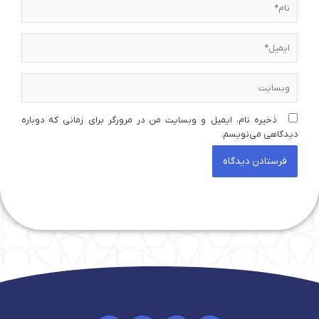
ایمیل*
وبسایت
ذخیره نام، ایمیل و وبسایت من در مرورگر برای زمانی که دوباره
دیدگاهی می‌نویسم.