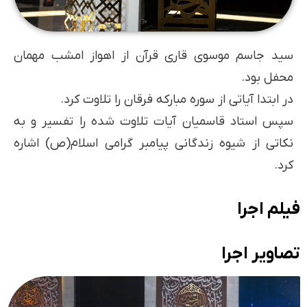
سید جاسم موسوی قاری قرآن از اهواز امشب مهمان
محفل بود.
در ابتدا آیاتی از سوره مبارکه فرقان را تلاوت کرد.
سپس استاد قاسمیان آیات تلاوت شده را تفسیر و به
نکاتی از شیوه زندگانی پیامبر گرامی اسلام(ص) اشاره
کرد.
فیلم اجرا
تصاویر اجرا