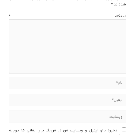
شده‌اند
*
دیدگاه
*
نام*
ایمیل*
وبسایت
ذخیره نام، ایمیل و وبسایت من در مرورگر برای زمانی که دوباره