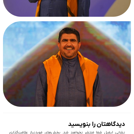
دیدگاهتان را بنویسید
نشانی ایمیل شما منتشر نخواهد شد.
بخش‌های موردنیاز علامت‌گذاری