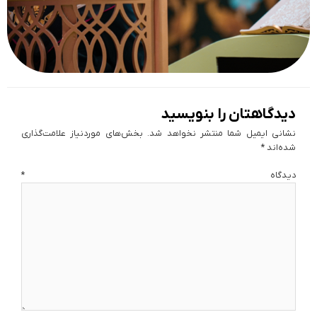
دیدگاهتان را بنویسید
نشانی ایمیل شما منتشر نخواهد شد.
بخش‌های موردنیاز علامت‌گذاری
شده‌اند
*
دیدگاه
*