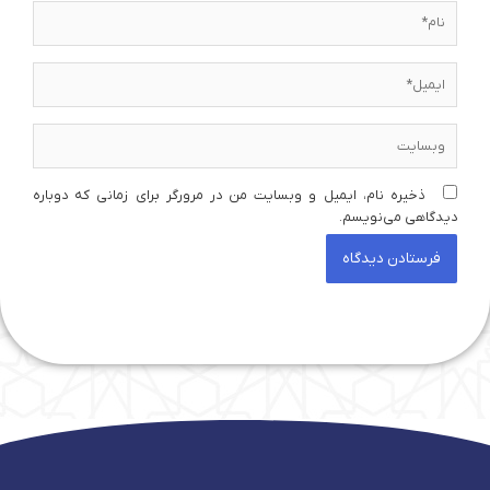
نام*
ایمیل*
وبسایت
ذخیره نام، ایمیل و وبسایت من در مرورگر برای زمانی که دوباره
دیدگاهی می‌نویسم.