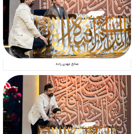
صالح مهدی زاده