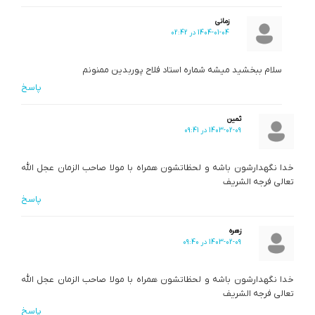
زمانی
1404-01-04 در 02:42
سلام ببخشید میشه شماره استاد فلاح پوربدین ممنونم
پاسخ
ثمین
1403-02-09 در 09:41
خدا نگهدارشون باشه و لحظاتشون همراه با مولا صاحب الزمان عجل الله
تعالی فرجه الشریف
پاسخ
زهره
1403-02-09 در 09:40
خدا نگهدارشون باشه و لحظاتشون همراه با مولا صاحب الزمان عجل الله
تعالی فرجه الشریف
پاسخ