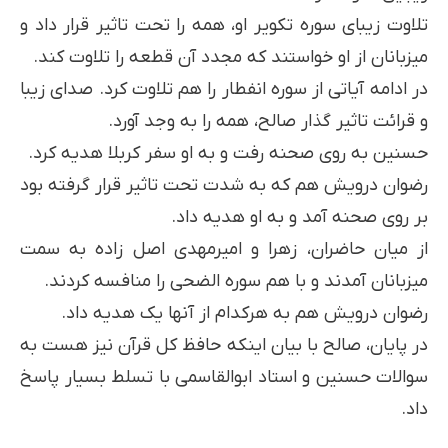
تلاوت زیبای سوره تکویر او، همه را تحت تاثیر قرار داد و
میزبانان از او خواستند که مجدد آن قطعه را تلاوت کند.
در ادامه آیاتی از سوره انفطار را هم تلاوت کرد. صدای زیبا
و قرائت تاثیر گذار صالح، همه را به وجد آورد.
حسنین به روی صحنه رفت و به او سفر کربلا هدیه کرد.
رضوان درویش هم که به شدت تحت تاثیر قرار گرفته بود
بر روی صحنه آمد و به او هدیه داد.
از میان حاضران، زهرا و امیرمهدی اصل زاده به سمت
میزبانان آمدند و با هم سوره الضحی را منافسه کردند.
رضوان درویش هم به هرکدام از آنها یک هدیه داد.
در پایان، صالح با بیان اینکه حافظ کل قرآن نیز هست به
سوالات حسنین و استاد ابوالقاسمی با تسلط بسیار پاسخ
داد.