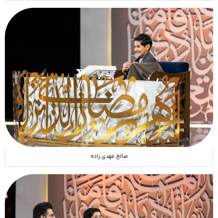
صالح مهدی زاده