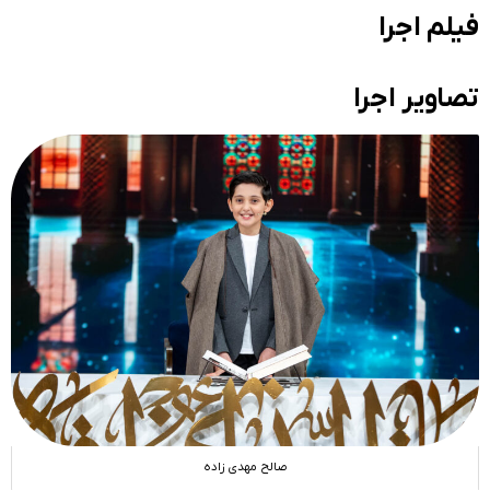
فیلم اجرا
تصاویر اجرا
صالح مهدی زاده