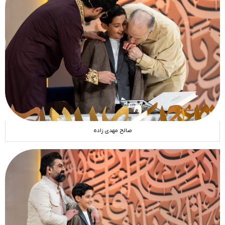
صالح مهدی زاده