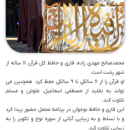
محمدصالح مهدی زاده، قاری و حافظ کل قرآن 11 ساله از
شهر رشت است.
او قرآن را از 6 سالگی تا 9 سالگی حفظ کرد. همچنین می
تواند به تقلید از مصطفی اسماعیل، غلوش و مسلم
تلاوت کند.
این قاری و حافظ نوجوان در برنامه محفل حضور پیدا کرد
و با تسلط و به زیبایی آیاتی از سوره نوح و تکویر را به
زیبایی تلاوت کرد.