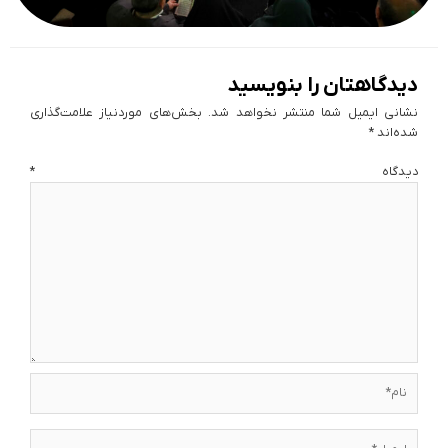
دیدگاهتان را بنویسید
نشانی ایمیل شما منتشر نخواهد شد.
بخش‌های موردنیاز علامت‌گذاری
شده‌اند
*
دیدگاه
*
نام*
ایمیل*