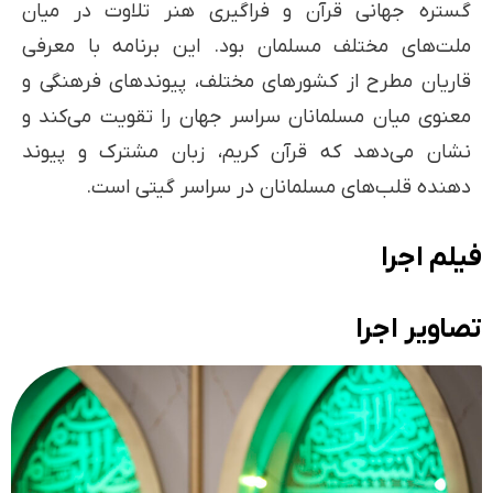
گستره جهانی قرآن و فراگیری هنر تلاوت در میان
ملت‌های مختلف مسلمان بود. این برنامه با معرفی
قاریان مطرح از کشورهای مختلف، پیوندهای فرهنگی و
معنوی میان مسلمانان سراسر جهان را تقویت می‌کند و
نشان می‌دهد که قرآن کریم، زبان مشترک و پیوند
دهنده قلب‌های مسلمانان در سراسر گیتی است.
فیلم اجرا
تصاویر اجرا