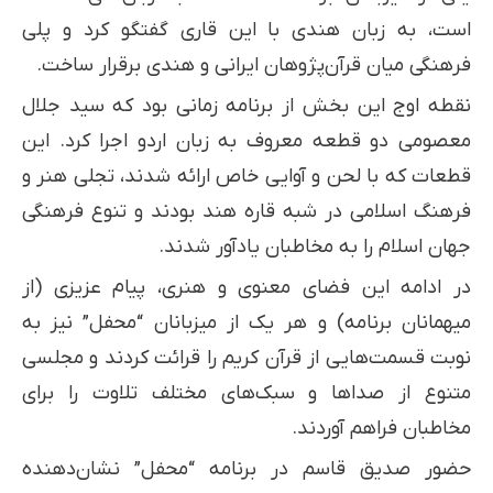
است، به زبان هندی با این قاری گفتگو کرد و پلی
فرهنگی میان قرآن‌پژوهان ایرانی و هندی برقرار ساخت.
نقطه اوج این بخش از برنامه زمانی بود که سید جلال
معصومی دو قطعه معروف به زبان اردو اجرا کرد. این
قطعات که با لحن و آوایی خاص ارائه شدند، تجلی هنر و
فرهنگ اسلامی در شبه قاره هند بودند و تنوع فرهنگی
جهان اسلام را به مخاطبان یادآور شدند.
در ادامه این فضای معنوی و هنری، پیام عزیزی (از
میهمانان برنامه) و هر یک از میزبانان “محفل” نیز به
نوبت قسمت‌هایی از قرآن کریم را قرائت کردند و مجلسی
متنوع از صداها و سبک‌های مختلف تلاوت را برای
مخاطبان فراهم آوردند.
حضور صدیق قاسم در برنامه “محفل” نشان‌دهنده