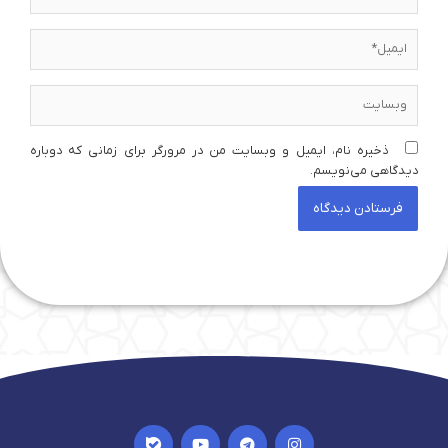
ایمیل*
وبسایت
ذخیره نام، ایمیل و وبسایت من در مرورگر برای زمانی که دوباره
دیدگاهی می‌نویسم.
I
Y
T
I
c
o
e
n