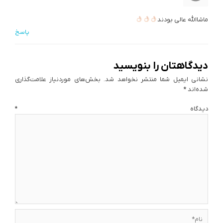
ماشاالله عالی بودند
پاسخ
دیدگاهتان را بنویسید
نشانی ایمیل شما منتشر نخواهد شد.
بخش‌های موردنیاز علامت‌گذاری
شده‌اند
*
دیدگاه
*
نام*