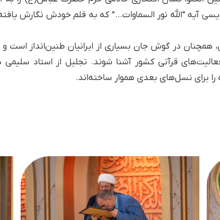
یسی آیه “الله نور السماوات…” که به قلم خودش نگارش یافته 
ن، همچنان در گوش جان بسیاری از ایرانیان طنین‌انداز است 
 فعالیت‌های قرآنی کشور آشنا شوند. تجلیل از استاد سلیمی
ا برای نسل‌های بعدی هموار ساخته‌اند.