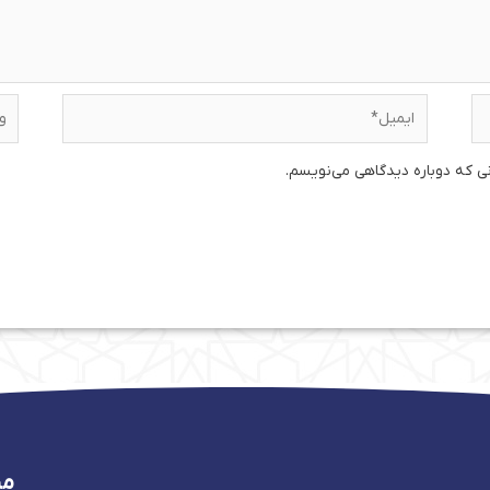
ایمیل*
وبس
نی که دوباره دیدگاهی می‌نویسم.
من