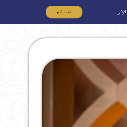
ثبت نام
قرآنی