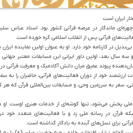
ار ایران است
چهره‌ای ماندگار در عرصه قرآنی کشور بود. استاد عباس سلی
 فعالیت‌های قرآنی پس از انقلاب اسلامی گره خورده است.
و سه سال بعد، اولین داور ایرانی این مسابقات معتبر جهانی
نشان‌دهنده پیوند عمیق میان دانش آکادمیک و معرفت قرآنی
ت ارزشمند خود از دوران فعالیت‌های قرآنی، حاضران را به سفر
 سفر به سرزمین وحی، و مسابقات بین‌المللی قرآن که هر کدام 
 ملی پخش می‌شود، تنها گوشه‌ای از خدمات هنری اوست. او هم
 قرآن در رسانه ملی زد و با فعالیت‌های متعدد خود در 
 قرآنی برای نسل‌های آینده به یادگار گذاشته است.
نین الحلو، نشان افتخاری خادمی حرم حضرت عباس(ع) را به 