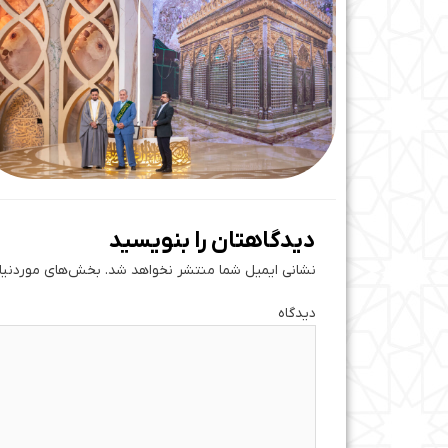
دیدگاهتان را بنویسید
نشانی ایمیل شما منتشر نخواهد شد.
بخش‌های موردنیاز
دی