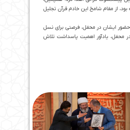
بود، از مقام شامخ این خادم قرآن تجلیل
و حضور ایشان در محفل، فرصتی برای نسل
 در محفل، یادآور اهمیت پاسداشت تلاش