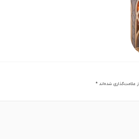
 علامت‌گذاری شده‌اند
*
دگا