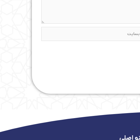
ایت
و اصلی