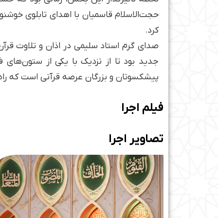
حجت‌الاسلام قاسمیان با اهدای تابلوی خوشنو
کرد.
صدای گرم استاد سلیمی در اذان و تلاوت قرآ
جدید بود تا از نزدیک با یکی از ستون‌های
پیشکسوتان و بزرگان عرصه قرآنی است که راه ر
فیلم اجرا
تصاویر اجرا