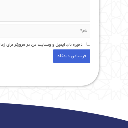
نام*
ذخیره نام، ایمیل و وبسایت من در مرورگر برای زما