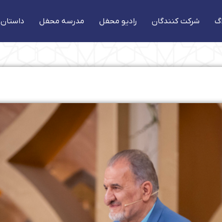
گ
شرکت کنندگان
رادیو محفل
مدرسه محفل
داستان 