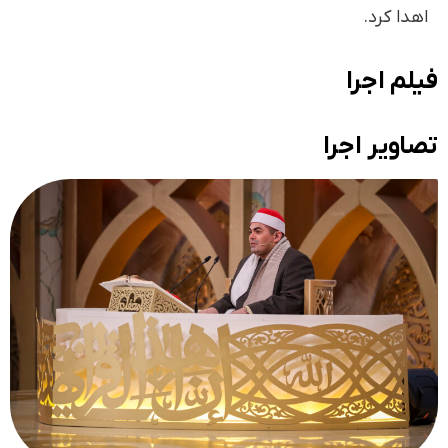
اهدا کرد.
فیلم اجرا
تصاویر اجرا