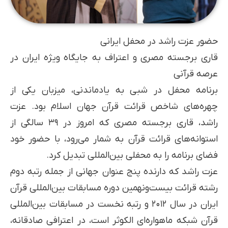
حضور عزت راشد در محفل ایرانی
قاری برجسته مصری و اعتراف به جایگاه ویژه ایران در
عرصه قرآنی
برنامه محفل در شبی به یادماندنی، میزبان یکی از
چهره‌های شاخص قرائت قرآن جهان اسلام بود. عزت
راشد، قاری برجسته مصری که امروز در ۳۹ سالگی از
استوانه‌های قرائت قرآن به شمار می‌رود، با حضور خود
فضای برنامه را به محفلی بین‌المللی تبدیل کرد.
عزت راشد که دارنده پنج عنوان جهانی از جمله رتبه دوم
رشته قرائت بیست‌ونهمین دوره مسابقات بین‌المللی قرآن
ایران در سال ۲۰۱۲ و رتبه نخست در مسابقات بین‌المللی
قرآن شبکه ماهواره‌ای الکوثر است، در اعترافی صادقانه،