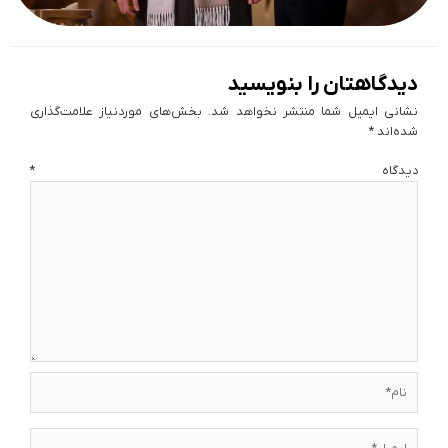
دیدگاهتان را بنویسید
نشانی ایمیل شما منتشر نخواهد شد.
بخش‌های موردنیاز علامت‌گذاری
شده‌اند
*
دیدگاه
*
نام*
ایمیل*