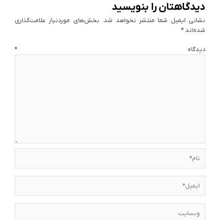
دیدگاهتان را بنویسید
نشانی ایمیل شما منتشر نخواهد شد.
بخش‌های موردنیاز علامت‌گذاری
شده‌اند
*
دیدگاه
*
نام*
ایمیل*
وبسایت