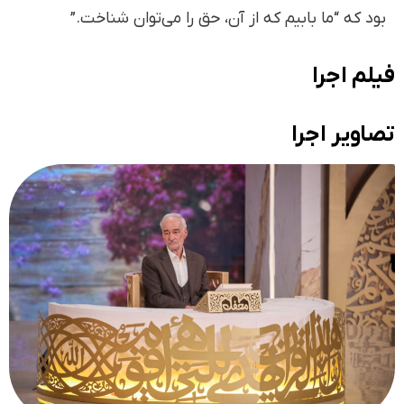
بود که “ما بابیم که از آن، حق را می‌توان شناخت.”
فیلم اجرا
تصاویر اجرا