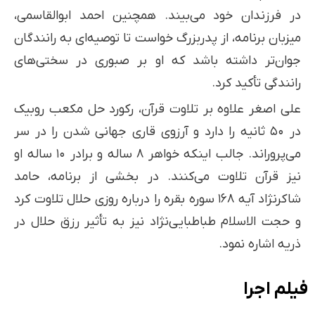
در فرزندان خود می‌بیند. همچنین احمد ابوالقاسمی،
میزبان برنامه، از پدربزرگ خواست تا توصیه‌ای به رانندگان
جوان‌تر داشته باشد که او بر صبوری در سختی‌های
رانندگی تأکید کرد.
علی اصغر علاوه بر تلاوت قرآن، رکورد حل مکعب روبیک
در ۵۰ ثانیه را دارد و آرزوی قاری جهانی شدن را در سر
می‌پروراند. جالب اینکه خواهر ۸ ساله و برادر ۱۰ ساله او
نیز قرآن تلاوت می‌کنند. در بخشی از برنامه، حامد
شاکرنژاد آیه ۱۶۸ سوره بقره را درباره روزی حلال تلاوت کرد
و حجت الاسلام طباطبایی‌نژاد نیز به تأثیر رزق حلال در
ذریه اشاره نمود.
فیلم اجرا