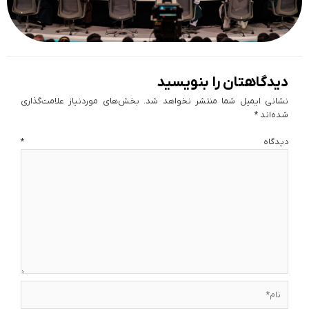
دیدگاهتان را بنویسید
نشانی ایمیل شما منتشر نخواهد شد.
بخش‌های موردنیاز علامت‌گذاری
شده‌اند
*
دیدگاه
*
نام*