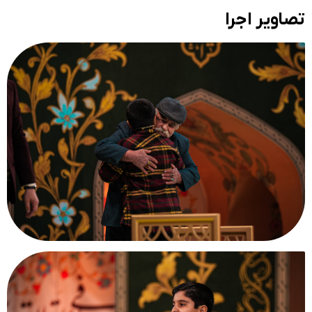
تصاویر اجرا