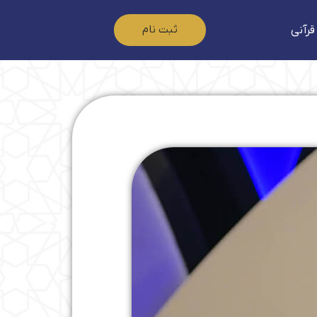
ثبت نام
قرآنی