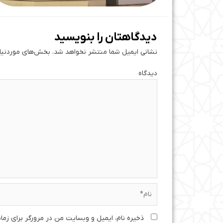
دیدگاهتان را بنویسید
نشانی ایمیل شما منتشر نخواهد شد.
بخش‌های موردنیاز
دی
نام*
ذخیره نام، ایمیل و وبسایت من در مرورگر برای زما