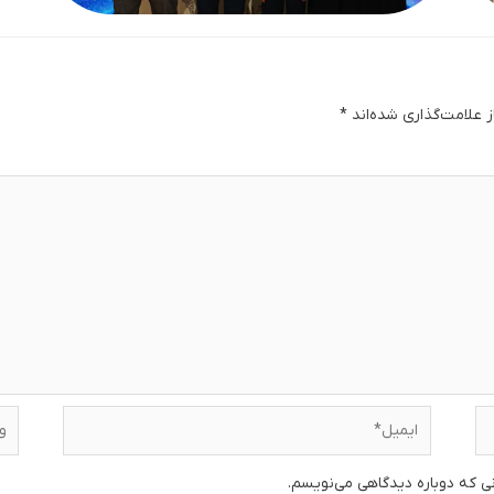
 علامت‌گذاری شده‌اند
*
دگا
ایمیل*
وبس
نی که دوباره دیدگاهی می‌نویسم.