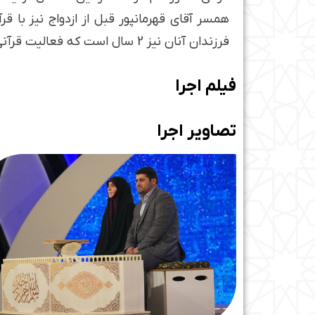
فرزندان آنان نیز 2 سال است که فعالیت قرآنی خود را آغاز کرده­اند.
فیلم اجرا
تصاویر اجرا