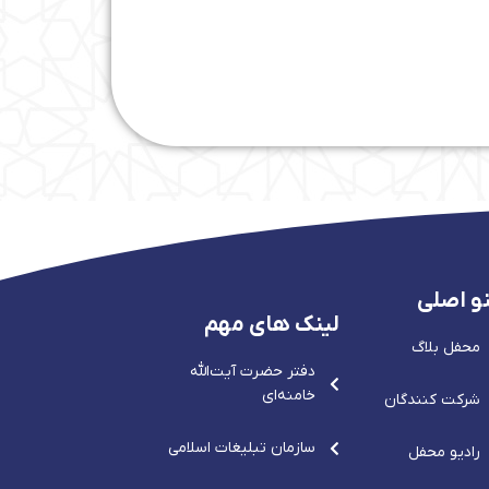
و اصلی
لینک های مهم
محفل بلاگ
دفتر حضرت آيت‌الله‌
خامنه‌ای
شرکت کنندگان
سازمان تبلیغات اسلامی
رادیو محفل