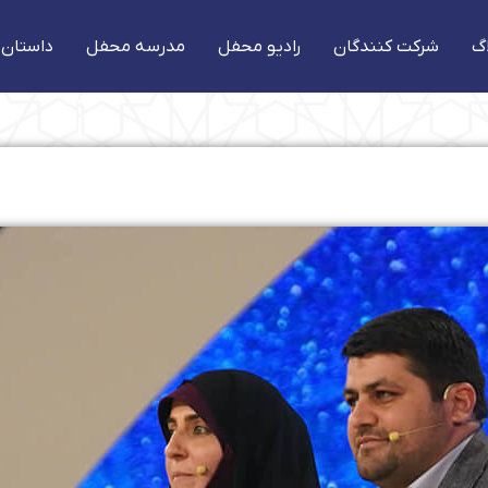
گ
شرکت کنندگان
رادیو محفل
مدرسه محفل
داستان 