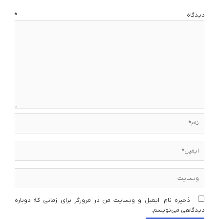
دیدگاه
*
نام*
ایمیل*
وبسایت
ذخیره نام، ایمیل و وبسایت من در مرورگر برای زمانی که دوباره
دیدگاهی می‌نویسم.