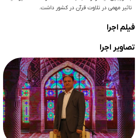
تاثیر مهمی در تلاوت قرآن در کشور داشت.
فیلم اجرا
تصاویر اجرا