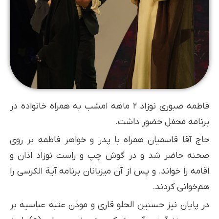
فاطمه صبوری نوزاد ۲ ماهه امشب به همراه خانواده در
برنامه محفل حضور داشت.
حاج آقا قاسمیان همراه با پدر و خواهر فاطمه بر روی
صحنه حاضر شد و در گوش چپ و راست نوزاد اذان و
اقامه را خواند. و پس از آن میزبانان برنامه آیة الکرسی را
هم‌خوانی کردند.
در پایان نیز حسنین الحلو قاری و موذن عتبه عباسیه بر