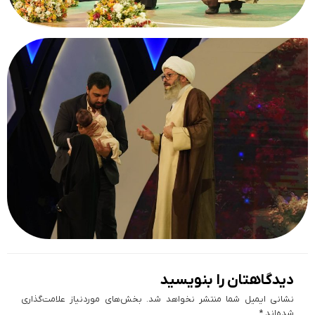
دیدگاهتان را بنویسید
نشانی ایمیل شما منتشر نخواهد شد.
بخش‌های موردنیاز علامت‌گذاری
شده‌اند
*