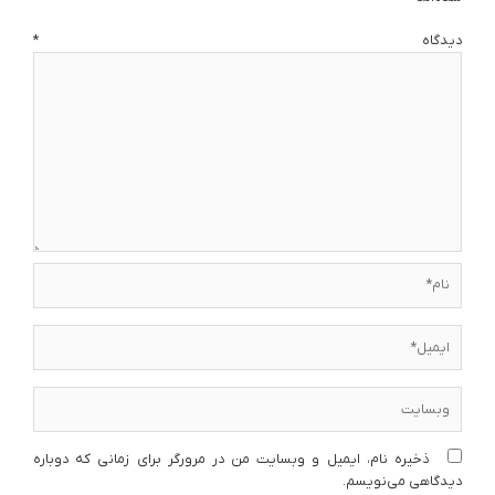
دیدگاه
*
نام*
ایمیل*
وبسایت
ذخیره نام، ایمیل و وبسایت من در مرورگر برای زمانی که دوباره
دیدگاهی می‌نویسم.