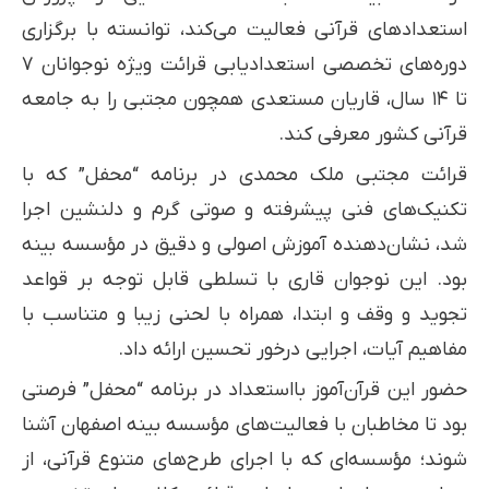
استعدادهای قرآنی فعالیت می‌کند، توانسته با برگزاری
دوره‌های تخصصی استعدادیابی قرائت ویژه نوجوانان ۷
تا ۱۴ سال، قاریان مستعدی همچون مجتبی را به جامعه
قرآنی کشور معرفی کند.
قرائت مجتبی ملک محمدی در برنامه “محفل” که با
تکنیک‌های فنی پیشرفته و صوتی گرم و دلنشین اجرا
شد، نشان‌دهنده آموزش اصولی و دقیق در مؤسسه بینه
بود. این نوجوان قاری با تسلطی قابل توجه بر قواعد
تجوید و وقف و ابتدا، همراه با لحنی زیبا و متناسب با
مفاهیم آیات، اجرایی درخور تحسین ارائه داد.
حضور این قرآن‌آموز بااستعداد در برنامه “محفل” فرصتی
بود تا مخاطبان با فعالیت‌های مؤسسه بینه اصفهان آشنا
شوند؛ مؤسسه‌ای که با اجرای طرح‌های متنوع قرآنی، از