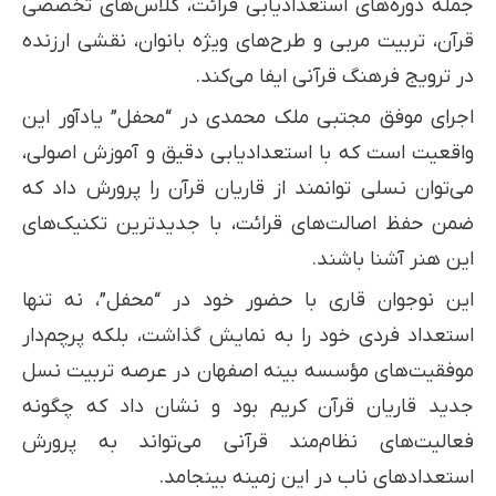
جمله دوره‌های استعدادیابی قرائت، کلاس‌های تخصصی
قرآن، تربیت مربی و طرح‌های ویژه بانوان، نقشی ارزنده
در ترویج فرهنگ قرآنی ایفا می‌کند.
اجرای موفق مجتبی ملک محمدی در “محفل” یادآور این
واقعیت است که با استعدادیابی دقیق و آموزش اصولی،
می‌توان نسلی توانمند از قاریان قرآن را پرورش داد که
ضمن حفظ اصالت‌های قرائت، با جدیدترین تکنیک‌های
این هنر آشنا باشند.
این نوجوان قاری با حضور خود در “محفل”، نه تنها
استعداد فردی خود را به نمایش گذاشت، بلکه پرچم‌دار
موفقیت‌های مؤسسه بینه اصفهان در عرصه تربیت نسل
جدید قاریان قرآن کریم بود و نشان داد که چگونه
فعالیت‌های نظام‌مند قرآنی می‌تواند به پرورش
استعدادهای ناب در این زمینه بینجامد.