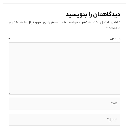
دیدگاهتان را بنویسید
نشانی ایمیل شما منتشر نخواهد شد.
بخش‌های موردنیاز علامت‌گذاری
شده‌اند
*
دیدگاه
*
نام*
ایمیل*