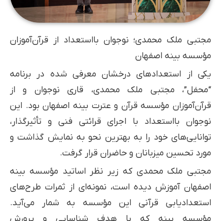
مجتبی ملک محمدی؛ نوجوان بااستعداد از قرآن‌آموزان
مؤسسه بینه اصفهان
یکی از استعدادهای درخشان معرفی شده در برنامه
“محفل”، مجتبی ملک محمدی، قاری نوجوان و از
قرآن‌آموزان مؤسسه قرآن و عترت بینه اصفهان بود. این
نوجوان بااستعداد با اجرای قرائتی فنی و تأثیرگذار،
توانایی‌های خود را به بهترین نحو به نمایش گذاشت و
مورد تحسین میزبانان و حاضران قرار گرفت.
مجتبی ملک محمدی که زیر نظر اساتید مؤسسه بینه
اصفهان آموزش دیده است، نمونه‌ای از ثمرات طرح‌های
استعدادیابی قرآنی این مؤسسه به شمار می‌آید.
مؤسسه بینه که با هدف شناسایی و پرورش