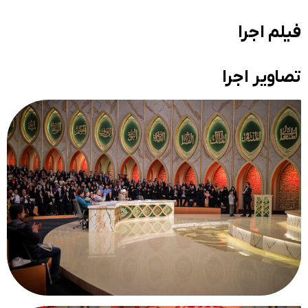
فیلم اجرا
تصاویر اجرا