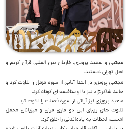
مجتبی و سعید پرویزی، قاریان بین المللی قرآن کریم و
اهل تهران هستند.
مجتبی پرویزی در ابتدا آیاتی از سوره مزمل را تلاوت کرد و
حامد شاکرنژاد نیز با او منافسه ای کوتاه کرد.
سعید پرویزی نیز آیاتی از سوره فصلت را تلاوت کرد.
تلاوت های زیبای این دو قاری قرآن و میزبانان محفل
امشب، لحظات به یادماندنی را خلق کرد.
در پایان نیز آقای قاسمیان نکاتی درباره آیات تلاوت شده