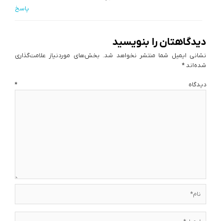
پاسخ
دیدگاهتان را بنویسید
نشانی ایمیل شما منتشر نخواهد شد.
بخش‌های موردنیاز علامت‌گذاری
شده‌اند
*
دیدگاه
*
نام*
ایمیل*