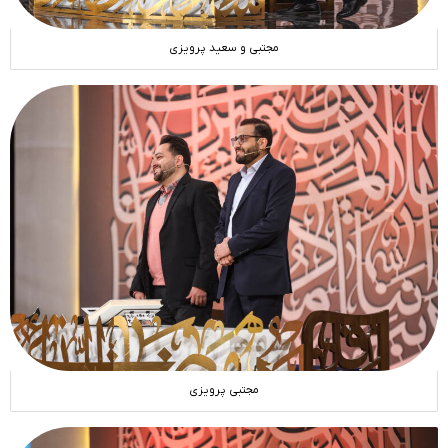
مجتبی و سعید پرویزی
مجتبی پرویزی