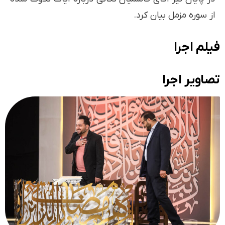
از سوره مزمل بیان کرد.
فیلم اجرا
تصاویر اجرا