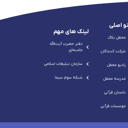
و اصلی
لینک های مهم
محفل بلاگ
دفتر حضرت آيت‌الله‌
خامنه‌ای
شرکت کنندگان
سازمان تبلیغات اسلامی
رادیو محفل
شبکه سوم سیما
مدرسه محفل
داستان قرآنی
موسسات قرآنی