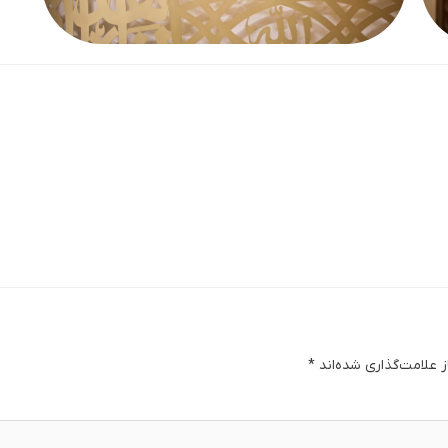
 علامت‌گذاری شده‌اند
*
دگا