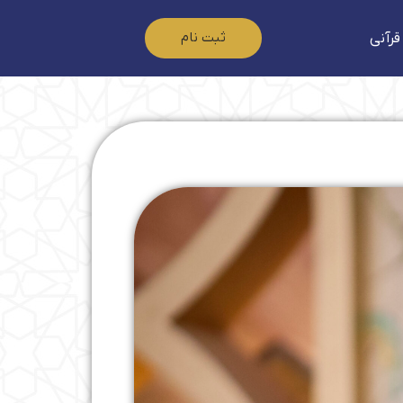
ثبت نام
قرآنی