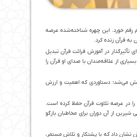
م رقم خورد. این چهره شناخته‌شده عرصه
 به قرآن زنده کرد.
ه بود، به چهره‌ای تأثیرگذار در آموزش قرائت قرآن تبدیل
ری از علاقه‌مندان با صدای او قرآن را
پخش می‌شد؛ دستاوردی که اهمیت و ارزش
ود را در عرصه تلاوت قرآن حفظ کرده است.
تی شیرین از آن دوران برای مخاطبان بازگو
ن نشان داد که با پشتکار و تلاش مستمر،