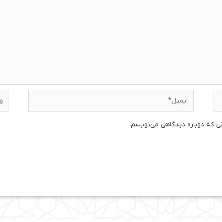
ایمیل*
وبس
نی که دوباره دیدگاهی می‌نویسم.