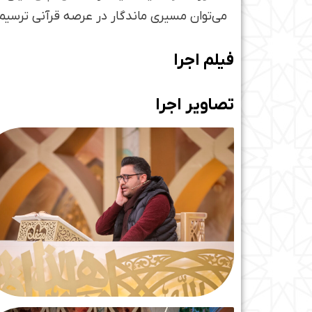
می‌توان مسیری ماندگار در عرصه قرآنی ترسیم 
فیلم اجرا
تصاویر اجرا