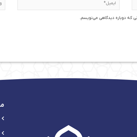
نی که دوباره دیدگاهی می‌نویسم.
من