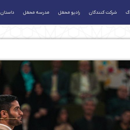
گ
شرکت کنندگان
رادیو محفل
مدرسه محفل
داستان 