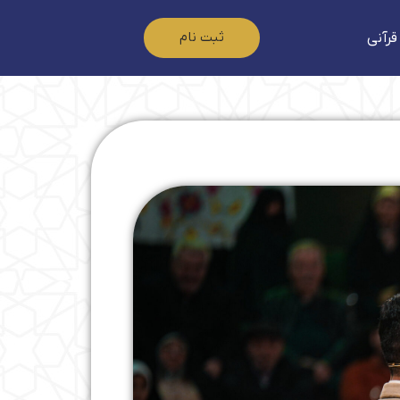
ثبت نام
قرآنی