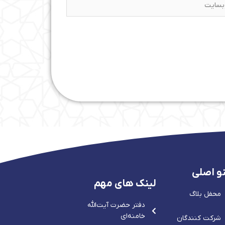
و اصلی
لینک های مهم
محفل بلاگ
دفتر حضرت آيت‌الله‌
خامنه‌ای
شرکت کنندگان