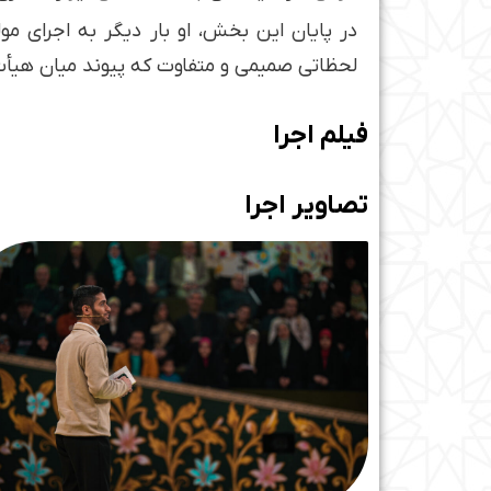
در پایان این بخش، او بار دیگر به اجرای مول
لحظاتی صمیمی و متفاوت که پیوند میان هیأت، 
فیلم اجرا
تصاویر اجرا