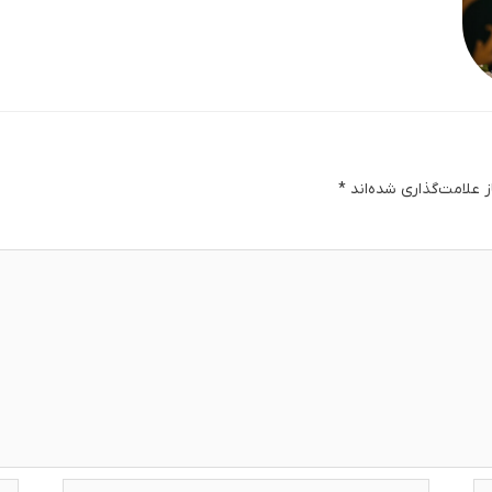
 علامت‌گذاری شده‌اند
*
دگا
ایمیل*
وبس