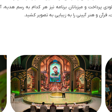
ودی پرداخت و میزبانان برنامه نیز هر کدام به رسم هدیه، آیات
قرآن و هنر آیینی را به زیبایی به تصویر کشید.