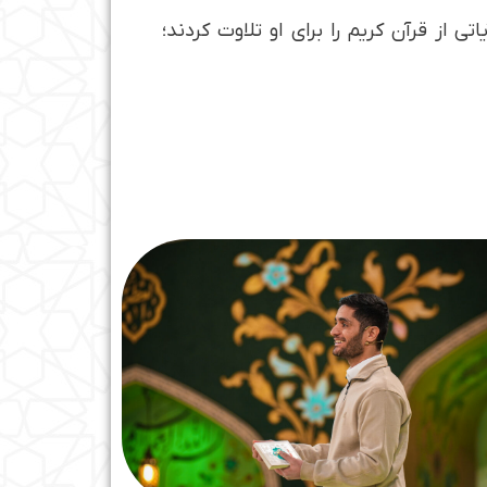
ی از قرآن کریم را برای او تلاوت کردند؛