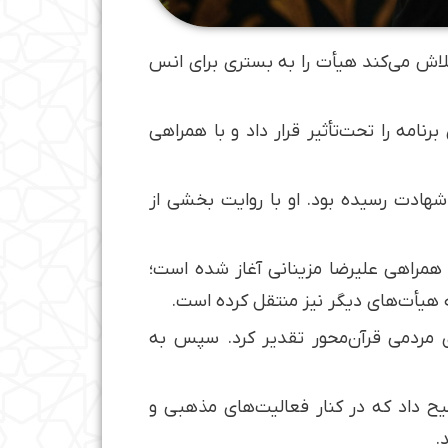
لاش می‌کند هیأت را به بستری برای انس
امه را تحت‌تأثیر قرار داد و با همراهی
شهید میلاد نماینده، از اعضای هیأتشان یاد کرد؛ جوانی که در جنگ ۱۲ روزه به شهادت رسیده بود. او با روایت بخشی از
همراهی علیرضا مزینانی آغاز شده است؛
 هیأت‌های دیگر نیز منتقل کرده است.
ی مردمی قرآن‌محور تقدیر کرد. سپس به
ح داد که در کنار فعالیت‌های مذهبی و
.