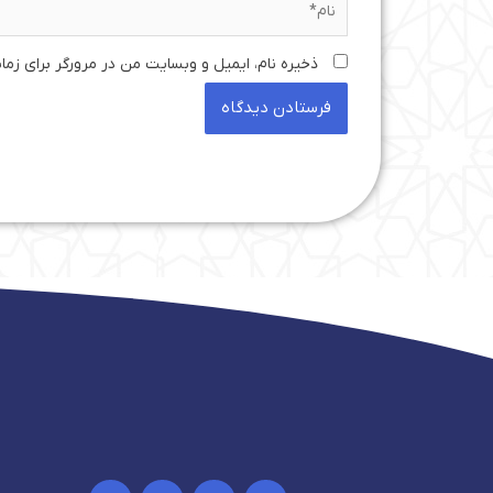
ذخیره نام، ایمیل و وبسایت من در مرورگر برای زما
I
Y
T
I