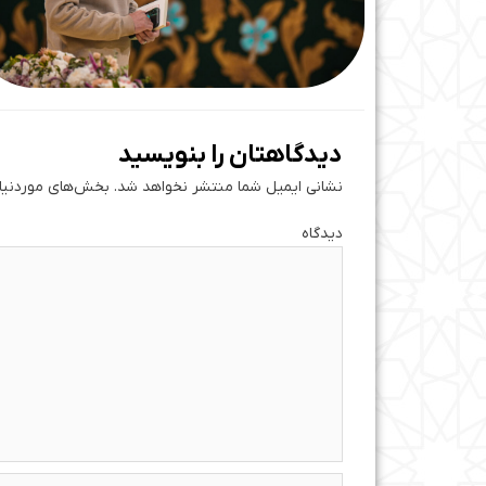
دیدگاهتان را بنویسید
نشانی ایمیل شما منتشر نخواهد شد.
بخش‌های موردنیاز
دی
نام*