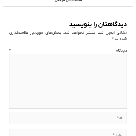
محمدحسن موحدی
دیدگاهتان را بنویسید
نشانی ایمیل شما منتشر نخواهد شد.
بخش‌های موردنیاز علامت‌گذاری
شده‌اند
*
دیدگاه
*
نام*
ایمیل*