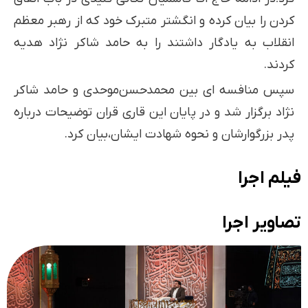
کردن را بیان کرده و انگشتر متبرک خود که از رهبر معظم
انقلاب به یادگار داشتند را به حامد شاکر نژاد هدیه
کردند.
سپس منافسه ای بین محمد‌حسن‌موحدی و حامد شاکر
نژاد برگزار شد و در پایان این قاری قران توضیحات درباره
پدر بزرگوارشان و نحوه شهادت ایشان،بیان کرد.
فیلم اجرا
تصاویر اجرا