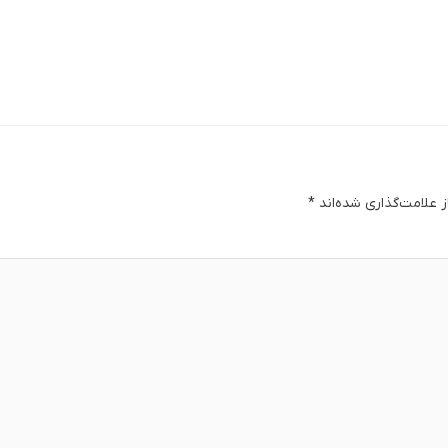
 علامت‌گذاری شده‌اند
*
دگا