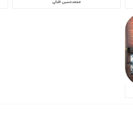
محمدحسین اقبالی