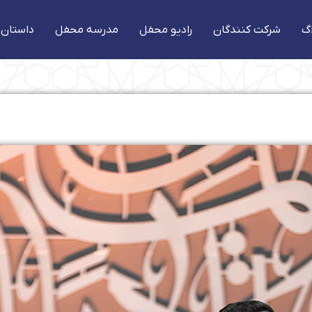
گ
شرکت کنندگان
رادیو محفل
مدرسه محفل
داستان 