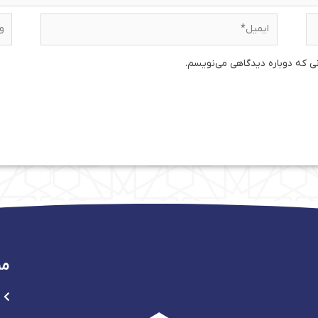
ایمیل*
وبس
نی که دوباره دیدگاهی می‌نویسم.
من