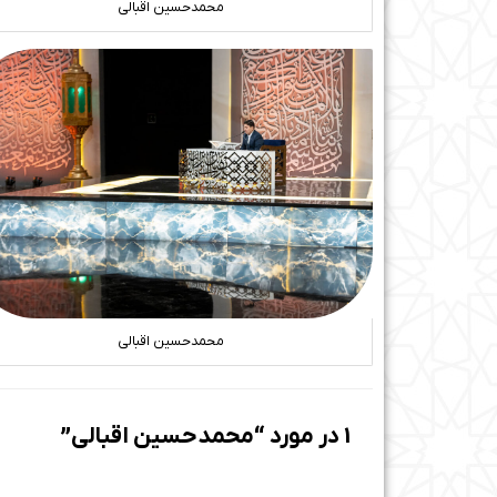
محمدحسین اقبالی
محمدحسین اقبالی
1 در مورد “محمدحسین اقبالی”