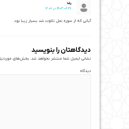
رضا
1403-02-29 در 12:06
آیاتی که از سوره نمل تلاوت شد بسیار زیبا بود.
دیدگاهتان را بنویسید
نشانی ایمیل شما منتشر نخواهد شد.
بخش‌های موردنیاز
دی