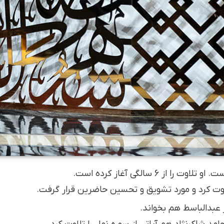
تلاوت کرد و مورد تشویق و تحسین حاضرین قرار گرفت.
عبدالباسط هم بخواند.