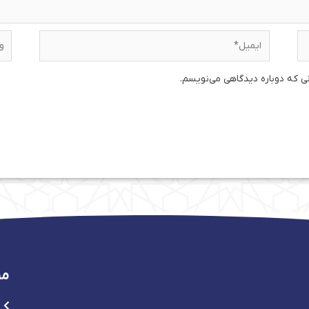
ایمیل*
وبس
نی که دوباره دیدگاهی می‌نویسم.
من