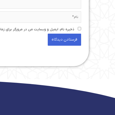
نام*
ذخیره نام، ایمیل و وبسایت من در مرورگر برای زما