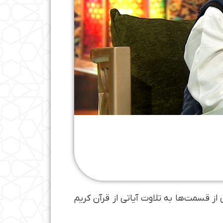
 در یکی از قسمت‌ها به تلاوت آیاتی از قرآن کریم