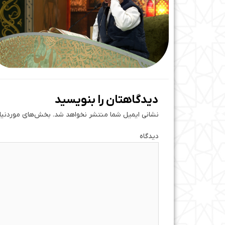
دیدگاهتان را بنویسید
نشانی ایمیل شما منتشر نخواهد شد.
بخش‌های موردنیاز
دی