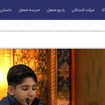
گ
شرکت کنندگان
رادیو محفل
مدرسه محفل
داستان 