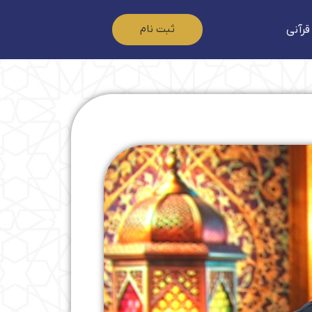
ثبت نام
قرآنی