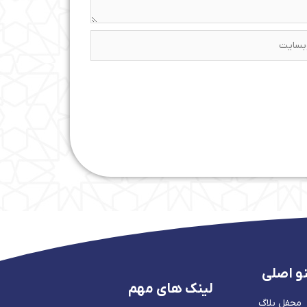
ایت
و اصلی
لینک های مهم
محفل بلاگ