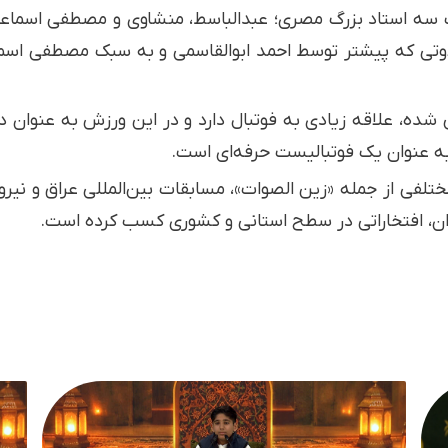
بک سه استاد بزرگ مصری؛ عبدالباسط، منشاوی و مصطفی اسماعیل 
، علاقه زیادی به فوتبال دارد و در این ورزش به عنوان درواز
ه عنوان یک فوتبالیست حرفه‌ای است.
لفی از جمله «زین الصوات»، مسابقات بین‌المللی عراق و نیر
ن، افتخاراتی در سطح استانی و کشوری کسب کرده است.