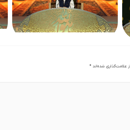
 علامت‌گذاری شده‌اند
*
دگا