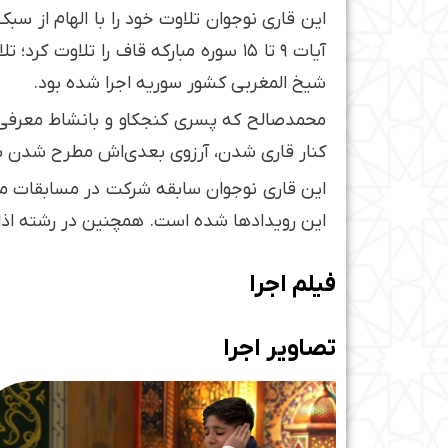
این قاری نوجوان تلاوت خود را با الهام از س
شیخ المغربی کشور سوریه اجرا شده بود.
محمدصالح که پسری کنجکاو و بانشاط معرفی شده
کنار قاری شدن، آرزوی بعدی‌اش مطرح شدن ب
این قاری نوجوان سابقه شرکت در مسابقات مخت
این رویدادها شده است. همچنین در رشته اذا
فیلم اجرا
تصاویر اجرا